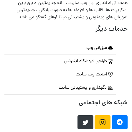
هدف از راه اندازی این وب سایت ، ارائه جدیدترین و بروزترین
اسکریپت ها، قالب ها و افزونه ها به صورت رایگان ، جدیدترین
آموزش های ویدئویی و پشتیبانی در تالارهای گفتگو می باشد.
خدمات دیگر
میزبانی وب
طراحی فروشگاه اینترنتی
امنیت وب سایت
نگهداری و پشتیبانی سایت
شبکه های اجتماعی