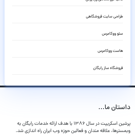
طراحی سایت فروشگاهی
سئو ووکامرس
هاست ووکامرس
فروشگاه ساز رایگان
داستان ما...
پرشین اسکریپت در سال ۱۳۸۶ با هدف ارائه خدمات رایگان به
وبمسترها، علاقه مندان و فعالین حوزه وب ایران راه اندازی شد.