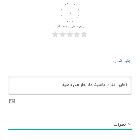
۰
رأی دهی به مطلب
وارد شدن
۰
نظرات