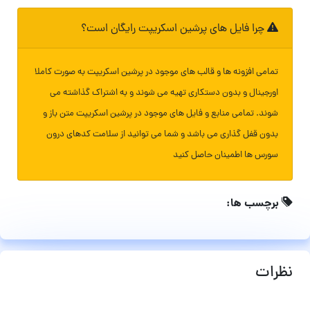
چرا فایل های پرشین اسکریپت رایگان است؟
تمامی افزونه ها و قالب های موجود در پرشین اسکریپت به صورت کاملا
اورجینال و بدون دستکاری تهیه می شوند و به اشتراک گذاشته می
شوند. تمامی منابع و فایل های موجود در پرشین اسکریپت متن باز و
بدون قفل گذاری می باشد و شما می توانید از سلامت کدهای درون
سورس ها اطمینان حاصل کنید
برچسب ها:
نظرات