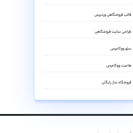
قالب فروشگاهی وردپرس
طراحی سایت فروشگاهی
سئو ووکامرس
هاست ووکامرس
فروشگاه ساز رایگان