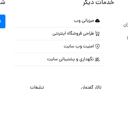
خدمات دیگر
شب
میزبانی وب
ان
طراحی فروشگاه اینترنتی
امنیت وب سایت
نگهداری و پشتیبانی سایت
تالار گفتمان
تبلیغات