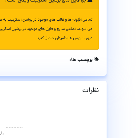
چرا فایل های پرشین اسکریپت رایگان است؟
تمامی افزونه ها و قالب های موجود در پرشین اسکریپت به ص
می شوند. تمامی منابع و فایل های موجود در پرشین اسکریپ
درون سورس ها اطمینان حاصل کنید
برچسب ها:
نظرات
رأ