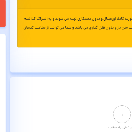
ورت کاملا اورجینال و بدون دستکاری تهیه می شوند و به اشتراک گذاشته
ت متن باز و بدون قفل گذاری می باشد و شما می توانید از سلامت کدهای
۰
ی دهی به مطلب