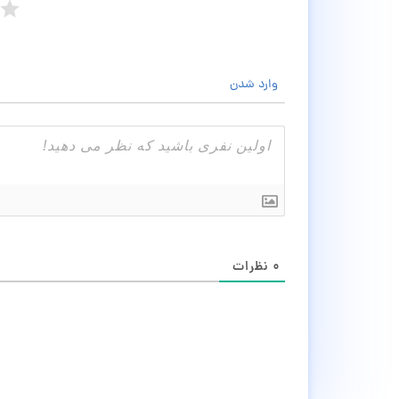
وارد شدن
۰
نظرات