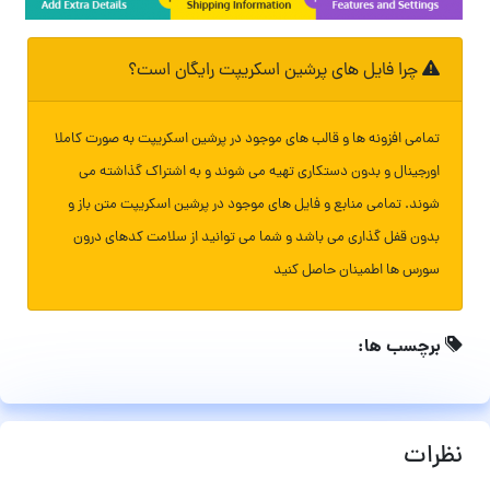
چرا فایل های پرشین اسکریپت رایگان است؟
تمامی افزونه ها و قالب های موجود در پرشین اسکریپت به صورت کاملا
اورجینال و بدون دستکاری تهیه می شوند و به اشتراک گذاشته می
شوند. تمامی منابع و فایل های موجود در پرشین اسکریپت متن باز و
بدون قفل گذاری می باشد و شما می توانید از سلامت کدهای درون
سورس ها اطمینان حاصل کنید
برچسب ها:
نظرات