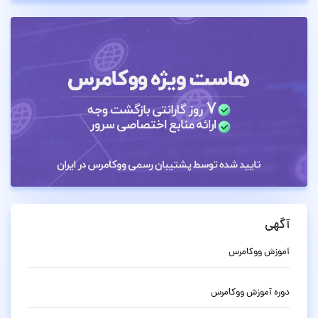
آگهی
آموزش ووکامرس
دوره آموزش ووکامرس