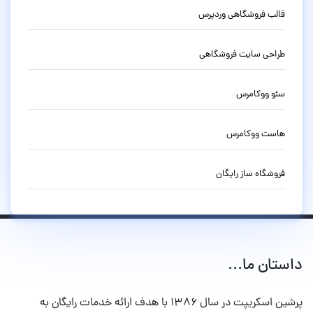
قالب فروشگاهی وردپرس
طراحی سایت فروشگاهی
سئو ووکامرس
هاست ووکامرس
فروشگاه ساز رایگان
داستان ما...
پرشین اسکریپت در سال ۱۳۸۶ با هدف ارائه خدمات رایگان به