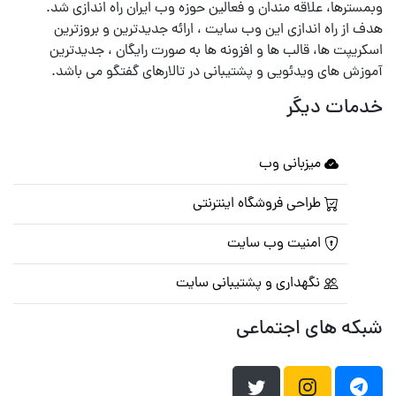
وبمسترها، علاقه مندان و فعالین حوزه وب ایران راه اندازی شد.
هدف از راه اندازی این وب سایت ، ارائه جدیدترین و بروزترین
اسکریپت ها، قالب ها و افزونه ها به صورت رایگان ، جدیدترین
آموزش های ویدئویی و پشتیبانی در تالارهای گفتگو می باشد.
خدمات دیگر
میزبانی وب
طراحی فروشگاه اینترنتی
امنیت وب سایت
نگهداری و پشتیبانی سایت
شبکه های اجتماعی