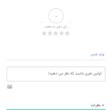
۰
رأی دهی به مطلب
وارد شدن
۰
نظرات