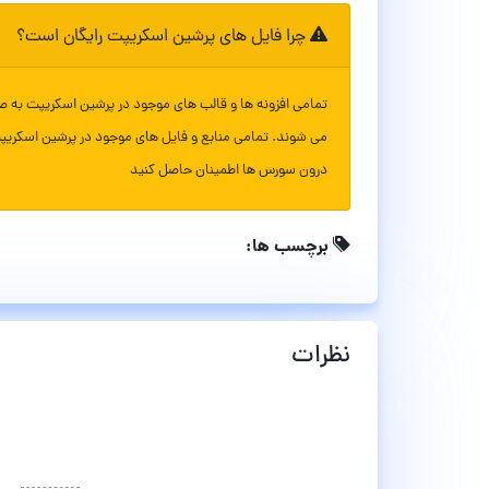
چرا فایل های پرشین اسکریپت رایگان است؟
تمامی افزونه ها و قالب های موجود در پرشین اسکریپت به ص
می شوند. تمامی منابع و فایل های موجود در پرشین اسکریپ
درون سورس ها اطمینان حاصل کنید
برچسب ها:
نظرات