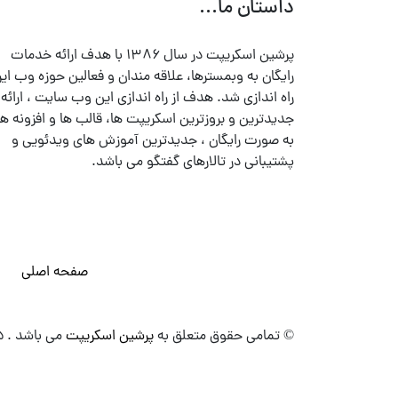
داستان ما...
پرشین اسکریپت در سال ۱۳۸۶ با هدف ارائه خدمات
رایگان به وبمسترها، علاقه مندان و فعالین حوزه وب ایر
راه اندازی شد. هدف از راه اندازی این وب سایت ، ارائه
جدیدترین و بروزترین اسکریپت ها، قالب ها و افزونه ها
به صورت رایگان ، جدیدترین آموزش های ویدئویی و
پشتیبانی در تالارهای گفتگو می باشد.
صفحه اصلی
© تمامی حقوق متعلق به
پرشین اسکریپت
می باشد . ۱۳۸۵ - ۱۴۰۰