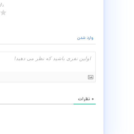
رأ
وارد شدن
۰
نظرات