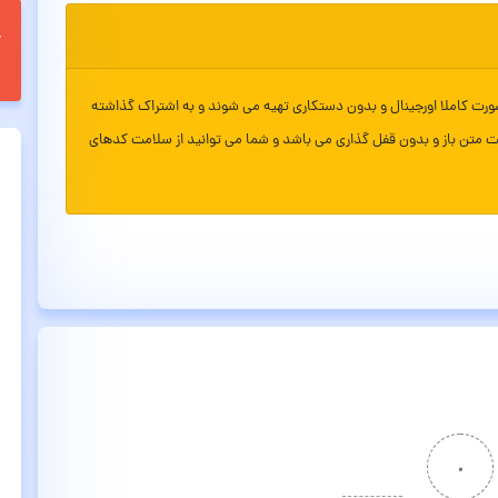
ورت کاملا اورجینال و بدون دستکاری تهیه می شوند و به اشتراک گذاشته
ت متن باز و بدون قفل گذاری می باشد و شما می توانید از سلامت کدهای
۰