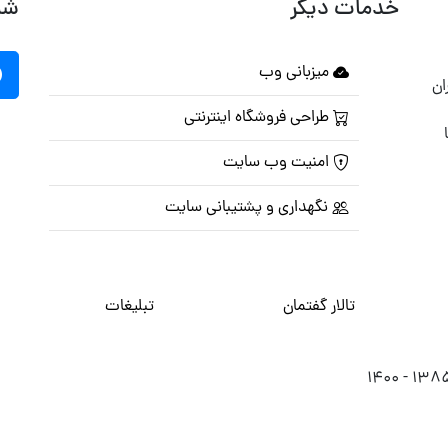
خدمات دیگر
شب
میزبانی وب
ان
طراحی فروشگاه اینترنتی
امنیت وب سایت
نگهداری و پشتیبانی سایت
تالار گفتمان
تبلیغات