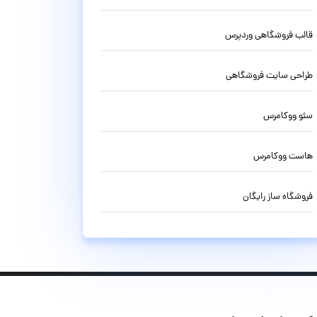
قالب فروشگاهی وردپرس
طراحی سایت فروشگاهی
سئو ووکامرس
هاست ووکامرس
فروشگاه ساز رایگان