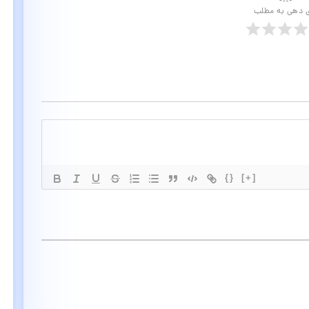
ی دهی به مطلب
{}
[+]