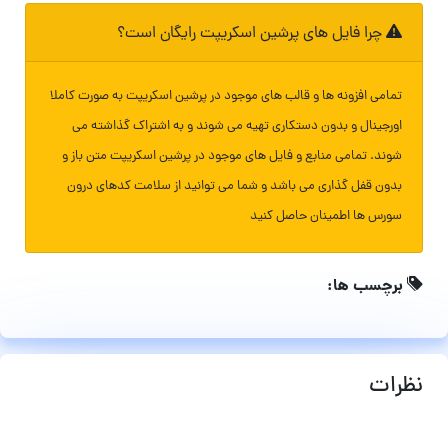
چرا فایل های پرشین اسکریپت رایگان است؟
تمامی افزونه ها و قالب های موجود در پرشین اسکریپت به صورت کاملا
اورجینال و بدون دستکاری تهیه می شوند و به اشتراک گذاشته می
شوند. تمامی منابع و فایل های موجود در پرشین اسکریپت متن باز و
بدون قفل گذاری می باشد و شما می توانید از سلامت کدهای درون
سورس ها اطمینان حاصل کنید
برچسب ها:
نظرات