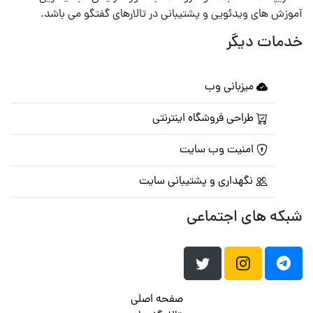
آموزش های ویدئویی و پشتیبانی در تالارهای گفتگو می باشد.
خدمات دیگر
میزبانی وب
طراحی فروشگاه اینترنتی
امنیت وب سایت
نگهداری و پشتیبانی سایت
شبکه های اجتماعی
صفحه اصلی