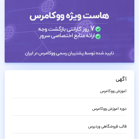
آگهی
آموزش ووکامرس
دوره آموزش ووکامرس
قالب فروشگاهی وردپرس