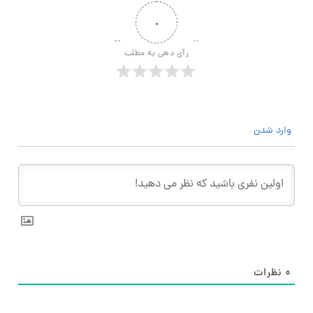
۰
رأی دهی به مطلب
وارد شدن
۰
نظرات