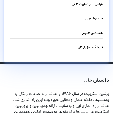
طراحی سایت فروشگاهی
سئو ووکامرس
هاست ووکامرس
فروشگاه ساز رایگان
داستان ما...
پرشین اسکریپت در سال ۱۳۸۶ با هدف ارائه خدمات رایگان به
وبمسترها، علاقه مندان و فعالین حوزه وب ایران راه اندازی شد.
هدف از راه اندازی این وب سایت ، ارائه جدیدترین و بروزترین
اسکریپت ها، قالب ها و افزونه ها به صورت رایگان ، جدیدترین