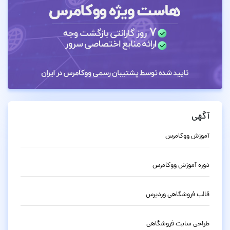
آگهی
آموزش ووکامرس
دوره آموزش ووکامرس
قالب فروشگاهی وردپرس
طراحی سایت فروشگاهی