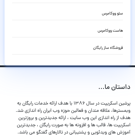
سئو ووکامرس
هاست ووکامرس
فروشگاه ساز رایگان
داستان ما...
پرشین اسکریپت در سال ۱۳۸۶ با هدف ارائه خدمات رایگان به
وبمسترها، علاقه مندان و فعالین حوزه وب ایران راه اندازی شد.
هدف از راه اندازی این وب سایت ، ارائه جدیدترین و بروزترین
اسکریپت ها، قالب ها و افزونه ها به صورت رایگان ، جدیدترین
آموزش های ویدئویی و پشتیبانی در تالارهای گفتگو می باشد.