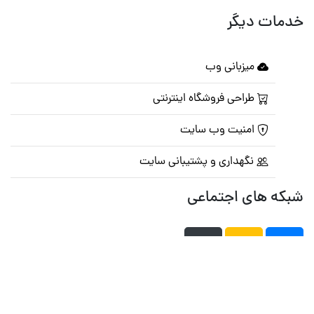
خدمات دیگر
میزبانی وب
طراحی فروشگاه اینترنتی
امنیت وب سایت
نگهداری و پشتیبانی سایت
شبکه های اجتماعی
صفحه اصلی
تالار گفتمان