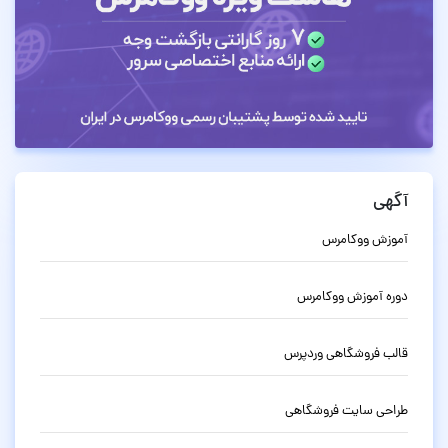
آگهی
آموزش ووکامرس
دوره آموزش ووکامرس
قالب فروشگاهی وردپرس
طراحی سایت فروشگاهی