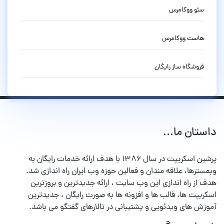
سئو ووکامرس
هاست ووکامرس
فروشگاه ساز رایگان
داستان ما...
پرشین اسکریپت در سال ۱۳۸۶ با هدف ارائه خدمات رایگان به
وبمسترها، علاقه مندان و فعالین حوزه وب ایران راه اندازی شد.
هدف از راه اندازی این وب سایت ، ارائه جدیدترین و بروزترین
اسکریپت ها، قالب ها و افزونه ها به صورت رایگان ، جدیدترین
آموزش های ویدئویی و پشتیبانی در تالارهای گفتگو می باشد.