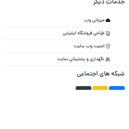
خدمات دیگر
میزبانی وب
طراحی فروشگاه اینترنتی
امنیت وب سایت
نگهداری و پشتیبانی سایت
شبکه های اجتماعی
صفحه اصلی
تالار گفتمان
تبلیغات
تماس با ما