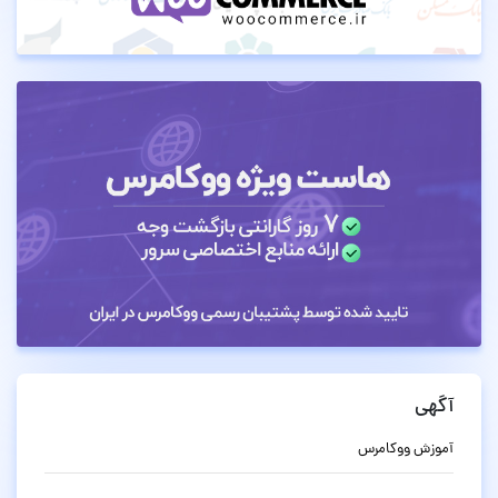
آگهی
آموزش ووکامرس