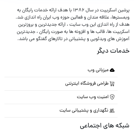
پرشین اسکریپت در سال ۱۳۸۶ با هدف ارائه خدمات رایگان به
وبمسترها، علاقه مندان و فعالین حوزه وب ایران راه اندازی شد.
هدف از راه اندازی این وب سایت ، ارائه جدیدترین و بروزترین
اسکریپت ها، قالب ها و افزونه ها به صورت رایگان ، جدیدترین
آموزش های ویدئویی و پشتیبانی در تالارهای گفتگو می باشد.
خدمات دیگر
میزبانی وب
طراحی فروشگاه اینترنتی
امنیت وب سایت
نگهداری و پشتیبانی سایت
شبکه های اجتماعی