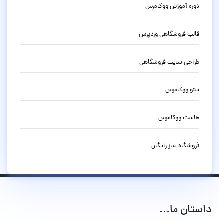
دوره آموزش ووکامرس
قالب فروشگاهی وردپرس
طراحی سایت فروشگاهی
سئو ووکامرس
هاست ووکامرس
فروشگاه ساز رایگان
داستان ما...