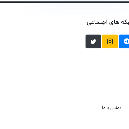
که های اجتماعی
تماس با ما