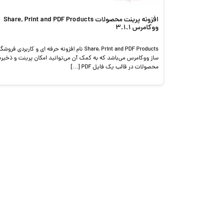
افزونه پرینت محصولات Share, Print and PDF Products
ووکامرس 3.1.1
Share, Print and PDF Products نام افزونه حرفه ای و کاربردی فروشگ
ساز ووکامرس می‌باشد که به کمک آن می‌توانید امکان پرینت و ذخیره
محصولات در قالب یک فایل PDF […]