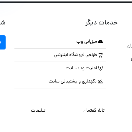
خدمات دیگر
شب
میزبانی وب
ان
طراحی فروشگاه اینترنتی
امنیت وب سایت
نگهداری و پشتیبانی سایت
تالار گفتمان
تبلیغات