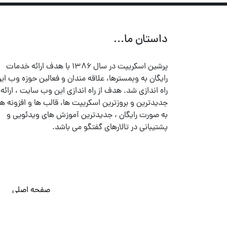
داستان ما...
پرشین اسکریپت در سال ۱۳۸۶ با هدف ارائه خدمات
رایگان به وبمسترها، علاقه مندان و فعالین حوزه وب ایر
راه اندازی شد. هدف از راه اندازی این وب سایت ، ارائه
جدیدترین و بروزترین اسکریپت ها، قالب ها و افزونه ها
به صورت رایگان ، جدیدترین آموزش های ویدئویی و
پشتیبانی در تالارهای گفتگو می باشد.
صفحه اصلی