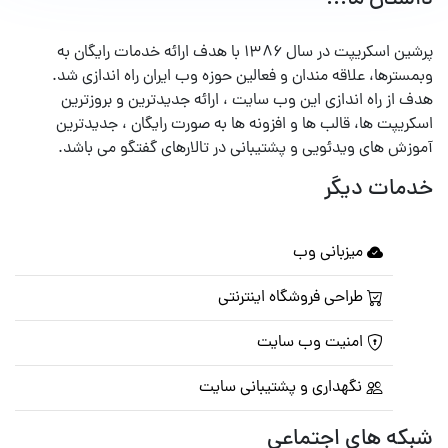
پرشین اسکریپت در سال ۱۳۸۶ با هدف ارائه خدمات رایگان به
وبمسترها، علاقه مندان و فعالین حوزه وب ایران راه اندازی شد.
هدف از راه اندازی این وب سایت ، ارائه جدیدترین و بروزترین
اسکریپت ها، قالب ها و افزونه ها به صورت رایگان ، جدیدترین
آموزش های ویدئویی و پشتیبانی در تالارهای گفتگو می باشد.
خدمات دیگر
میزبانی وب
طراحی فروشگاه اینترنتی
امنیت وب سایت
نگهداری و پشتیبانی سایت
شبکه های اجتماعی