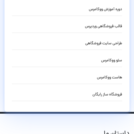
دوره آموزش ووکامرس
قالب فروشگاهی وردپرس
طراحی سایت فروشگاهی
سئو ووکامرس
هاست ووکامرس
فروشگاه ساز رایگان
داستان ما...