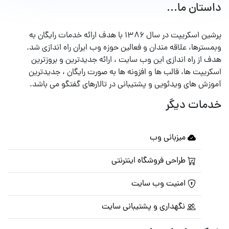
داستان ما...
پرشین اسکریپت در سال ۱۳۸۶ با هدف ارائه خدمات رایگان به
وبمسترها، علاقه مندان و فعالین حوزه وب ایران راه اندازی شد.
هدف از راه اندازی این وب سایت ، ارائه جدیدترین و بروزترین
اسکریپت ها، قالب ها و افزونه ها به صورت رایگان ، جدیدترین
آموزش های ویدئویی و پشتیبانی در تالارهای گفتگو می باشد.
خدمات دیگر
میزبانی وب
طراحی فروشگاه اینترنتی
امنیت وب سایت
نگهداری و پشتیبانی سایت