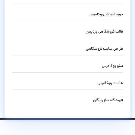
دوره آموزش ووکامرس
قالب فروشگاهی وردپرس
طراحی سایت فروشگاهی
سئو ووکامرس
هاست ووکامرس
فروشگاه ساز رایگان