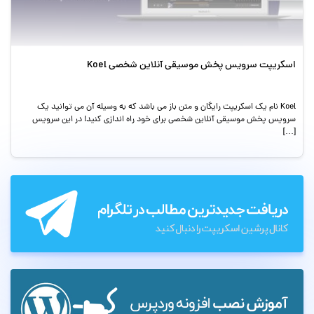
اسکریپت سرویس پخش موسیقی آنلاین شخصی Koel
Koel نام یک اسکریپت رایگان و متن باز می باشد که به وسیله آن می توانید یک
سرویس پخش موسیقی آنلاین شخصی برای خود راه اندازی کنید! در این سرویس
[…]