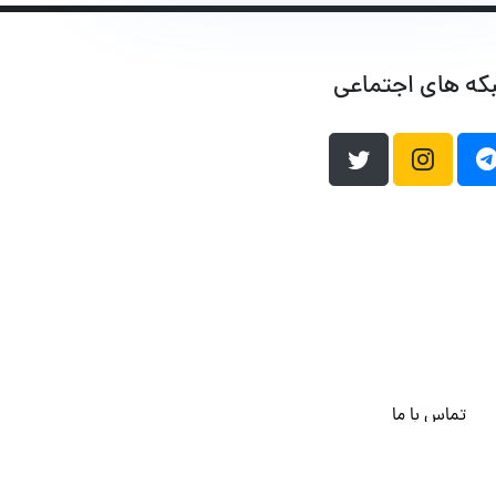
که های اجتماعی
تماس با ما