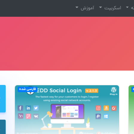
نه
اسکریپت
آموزش
فارسی شده