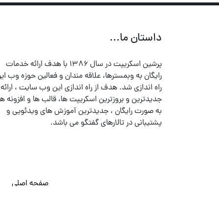
داستان ما...
پرشین اسکریپت در سال ۱۳۸۶ با هدف ارائه خدمات
رایگان به وبمسترها، علاقه مندان و فعالین حوزه وب ایر
راه اندازی شد. هدف از راه اندازی این وب سایت ، ارائه
جدیدترین و بروزترین اسکریپت ها، قالب ها و افزونه ها
به صورت رایگان ، جدیدترین آموزش های ویدئویی و
پشتیبانی در تالارهای گفتگو می باشد.
صفحه اصلی