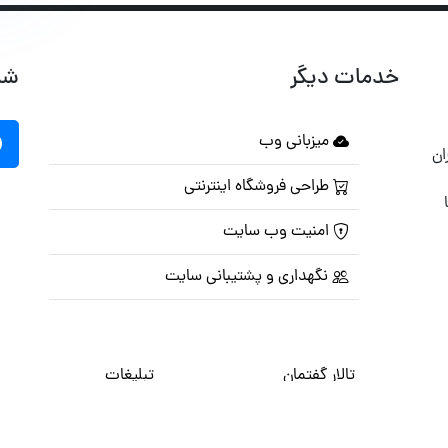
خدمات دیگر
شب
میزبانی وب
ان
طراحی فروشگاه اینترنتی
امنیت وب سایت
نگهداری و پشتیبانی سایت
تالار گفتمان
تبلیغات