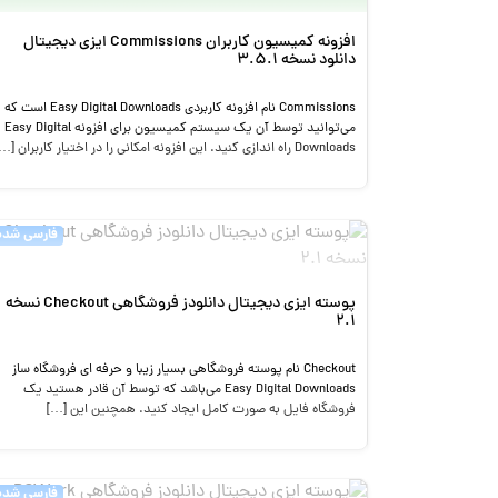
افزونه کمیسیون کاربران Commissions ایزی دیجیتال
دانلود نسخه 3.5.1
Commissions نام افزونه کاربردی Easy Digital Downloads است که
می‌توانید توسط آن یک سیستم کمیسیون برای افزونه Easy Digital
Downloads راه اندازی کنید. این افزونه امکانی را در اختیار کاربران […]
فارسی شده
پوسته ایزی دیجیتال دانلودز فروشگاهی Checkout نسخه
2.1
Checkout نام پوسته فروشگاهی بسیار زیبا و حرفه ای فروشگاه ساز
Easy Digital Downloads می‌باشد که توسط آن قادر هستید یک
فروشگاه فایل به صورت کامل ایجاد کنید. همچنین این […]
فارسی شده