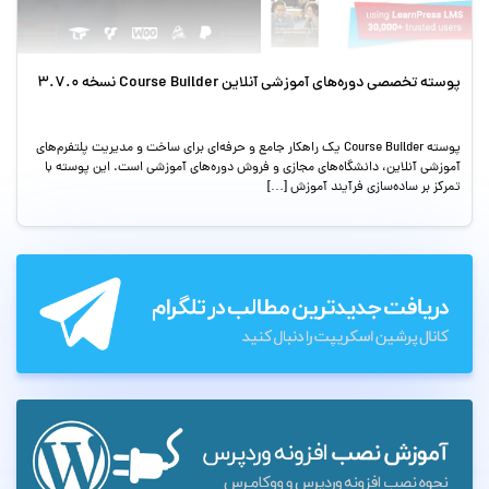
پوسته تخصصی دوره‌های آموزشی آنلاین Course Builder نسخه 3.7.0
پوسته Course Builder یک راهکار جامع و حرفه‌ای برای ساخت و مدیریت پلتفرم‌های
آموزشی آنلاین، دانشگاه‌های مجازی و فروش دوره‌های آموزشی است. این پوسته با
تمرکز بر ساده‌سازی فرآیند آموزش […]