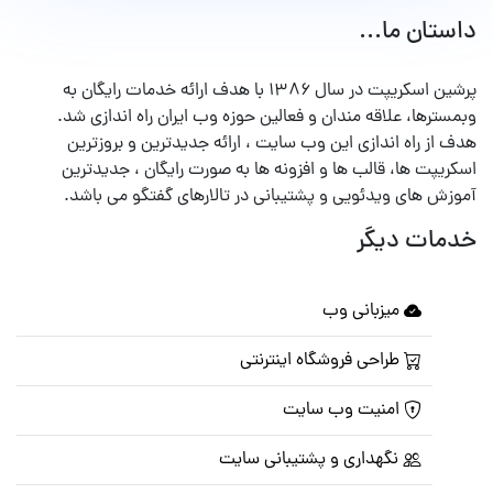
داستان ما...
پرشین اسکریپت در سال ۱۳۸۶ با هدف ارائه خدمات رایگان به
وبمسترها، علاقه مندان و فعالین حوزه وب ایران راه اندازی شد.
هدف از راه اندازی این وب سایت ، ارائه جدیدترین و بروزترین
اسکریپت ها، قالب ها و افزونه ها به صورت رایگان ، جدیدترین
آموزش های ویدئویی و پشتیبانی در تالارهای گفتگو می باشد.
خدمات دیگر
میزبانی وب
طراحی فروشگاه اینترنتی
امنیت وب سایت
نگهداری و پشتیبانی سایت