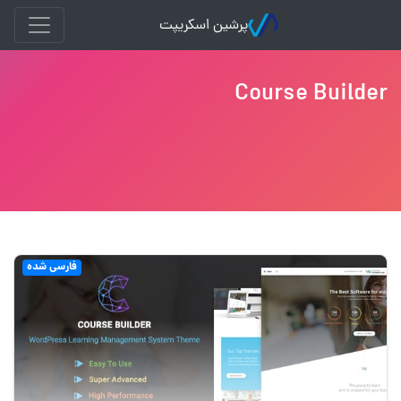
پرشین اسکریپت
Course Builder
فارسی شده