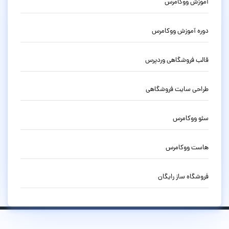
آموزش ووکامرس
دوره آموزش ووکامرس
قالب فروشگاهی وردپرس
طراحی سایت فروشگاهی
سئو ووکامرس
هاست ووکامرس
فروشگاه ساز رایگان