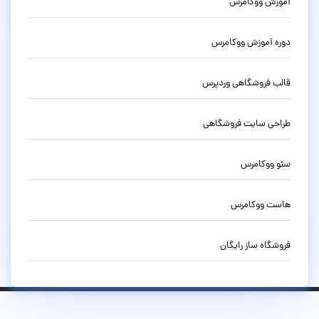
آموزش ووکامرس
دوره آموزش ووکامرس
قالب فروشگاهی وردپرس
طراحی سایت فروشگاهی
سئو ووکامرس
هاست ووکامرس
فروشگاه ساز رایگان