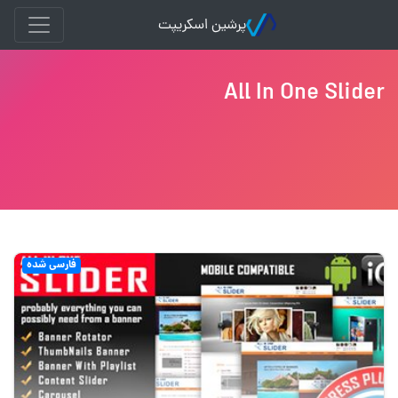
پرشین اسکریپت
All In One Slider
فارسی شده