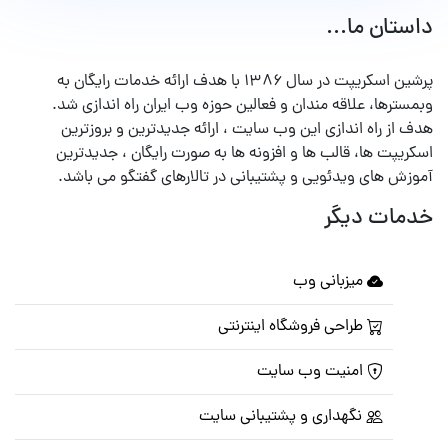
داستان ما...
پرشین اسکریپت در سال ۱۳۸۶ با هدف ارائه خدمات رایگان به
وبمسترها، علاقه مندان و فعالین حوزه وب ایران راه اندازی شد.
هدف از راه اندازی این وب سایت ، ارائه جدیدترین و بروزترین
اسکریپت ها، قالب ها و افزونه ها به صورت رایگان ، جدیدترین
آموزش های ویدئویی و پشتیبانی در تالارهای گفتگو می باشد.
خدمات دیگر
میزبانی وب
طراحی فروشگاه اینترنتی
امنیت وب سایت
نگهداری و پشتیبانی سایت