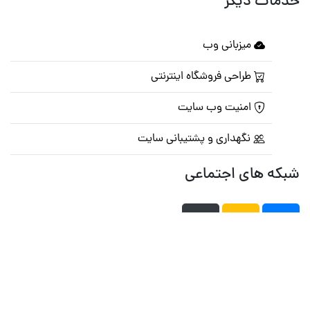
خدمات دیگر
میزبانی وب
طراحی فروشگاه اینترنتی
امنیت وب سایت
نگهداری و پشتیبانی سایت
شبکه های اجتماعی
صفحه اصلی
تالار گفتمان
تبلیغات
تماس با ما