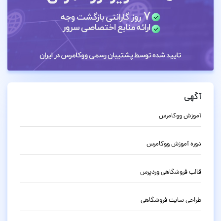
آگهی
آموزش ووکامرس
دوره آموزش ووکامرس
قالب فروشگاهی وردپرس
طراحی سایت فروشگاهی