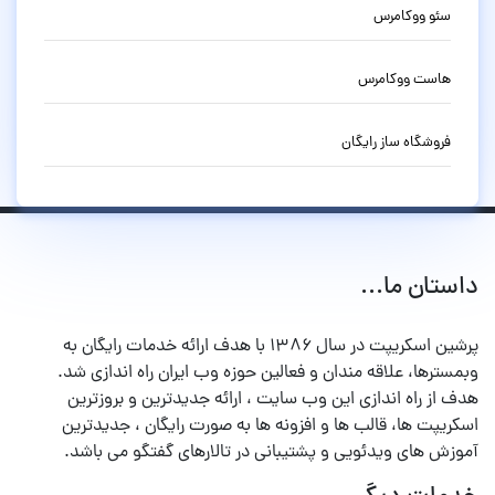
سئو ووکامرس
هاست ووکامرس
فروشگاه ساز رایگان
داستان ما...
پرشین اسکریپت در سال ۱۳۸۶ با هدف ارائه خدمات رایگان به
وبمسترها، علاقه مندان و فعالین حوزه وب ایران راه اندازی شد.
هدف از راه اندازی این وب سایت ، ارائه جدیدترین و بروزترین
اسکریپت ها، قالب ها و افزونه ها به صورت رایگان ، جدیدترین
آموزش های ویدئویی و پشتیبانی در تالارهای گفتگو می باشد.