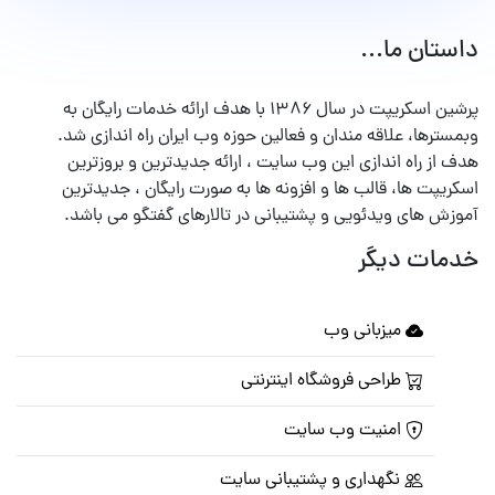
داستان ما...
پرشین اسکریپت در سال ۱۳۸۶ با هدف ارائه خدمات رایگان به
وبمسترها، علاقه مندان و فعالین حوزه وب ایران راه اندازی شد.
هدف از راه اندازی این وب سایت ، ارائه جدیدترین و بروزترین
اسکریپت ها، قالب ها و افزونه ها به صورت رایگان ، جدیدترین
آموزش های ویدئویی و پشتیبانی در تالارهای گفتگو می باشد.
خدمات دیگر
میزبانی وب
طراحی فروشگاه اینترنتی
امنیت وب سایت
نگهداری و پشتیبانی سایت