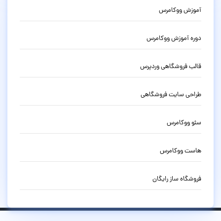
آموزش ووکامرس
دوره آموزش ووکامرس
قالب فروشگاهی وردپرس
طراحی سایت فروشگاهی
سئو ووکامرس
هاست ووکامرس
فروشگاه ساز رایگان