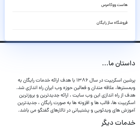
هاست ووکامرس
فروشگاه ساز رایگان
داستان ما...
پرشین اسکریپت در سال ۱۳۸۶ با هدف ارائه خدمات رایگان به
وبمسترها، علاقه مندان و فعالین حوزه وب ایران راه اندازی شد.
هدف از راه اندازی این وب سایت ، ارائه جدیدترین و بروزترین
اسکریپت ها، قالب ها و افزونه ها به صورت رایگان ، جدیدترین
آموزش های ویدئویی و پشتیبانی در تالارهای گفتگو می باشد.
خدمات دیگر