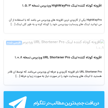
افزونه کوتاه کننده لینک HighWayPro وردپرس نسخه 1.5.3
HighWayPro یکی از کاربردی ترین افزونه های وردپرس می باشد که با استفاده از آن
می توانید لینک های وبسایت وردپرسی خود را کوتاه کرده و به طور کلی لینک […]
فارسی شده
افزونه کوتاه کننده لینک URL Shortener Pro وردپرس نسخه 1.0.8
URL Shortener Pro نام افزونه کاربردی و حرفه ای وردپرس می‌باشد که توسط ان قادر
هستید تا لینک های وبسایت خود را در صورت نیاز به صورت زیبا و حرفه […]