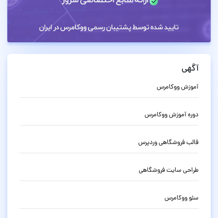
آگهی
آموزش ووکامرس
دوره آموزش ووکامرس
قالب فروشگاهی وردپرس
طراحی سایت فروشگاهی
سئو ووکامرس