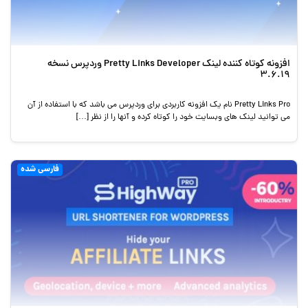
افزونه کوتاه کننده لینک Pretty Links Developer وردپرس نسخه
3.6.19
Pretty Links Pro نام یک افزونه کاربردی برای وردپرس می باشد که با استفاده از آن
می توانید لینک های وبسایت خود را کوتاه کرده و آنها را از نظر […]
فارسی شده