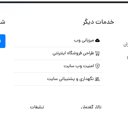
خدمات دیگر
شب
میزبانی وب
ان
طراحی فروشگاه اینترنتی
امنیت وب سایت
نگهداری و پشتیبانی سایت
تالار گفتمان
تبلیغات