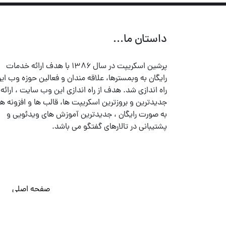
داستان ما...
پرشین اسکریپت در سال ۱۳۸۶ با هدف ارائه خدمات
رایگان به وبمسترها، علاقه مندان و فعالین حوزه وب ایر
راه اندازی شد. هدف از راه اندازی این وب سایت ، ارائه
جدیدترین و بروزترین اسکریپت ها، قالب ها و افزونه ها
به صورت رایگان ، جدیدترین آموزش های ویدئویی و
پشتیبانی در تالارهای گفتگو می باشد.
صفحه اصلی