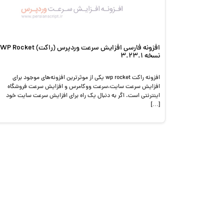
افزونه فارسی افزایش سرعت وردپرس (راکت) WP Rocket
نسخه 3.23.1
افزونه راکت wp rocket یکی از موثرترین افزونه‌های موجود برای
افزایش سرعت سایت،سرعت ووکامرس و افزایش سرعت فروشگاه
اینترنتی است. اگر به دنبال یک راه برای افزایش سرعت سایت خود
[…]