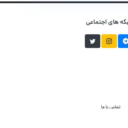
که های اجتماعی
تماس با ما