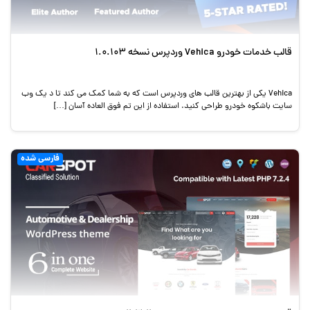
قالب خدمات خودرو Vehica وردپرس نسخه 1.0.103
Vehica یکی از بهترین قالب های وردپرس است که به شما کمک می کند تا د یک وب
سایت باشکوه خودرو طراحی کنید. استفاده از این تم فوق العاده آسان […]
فارسی شده