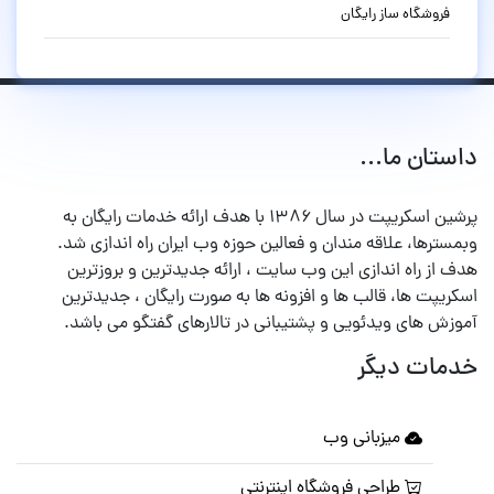
فروشگاه ساز رایگان
داستان ما...
پرشین اسکریپت در سال ۱۳۸۶ با هدف ارائه خدمات رایگان به
وبمسترها، علاقه مندان و فعالین حوزه وب ایران راه اندازی شد.
هدف از راه اندازی این وب سایت ، ارائه جدیدترین و بروزترین
اسکریپت ها، قالب ها و افزونه ها به صورت رایگان ، جدیدترین
آموزش های ویدئویی و پشتیبانی در تالارهای گفتگو می باشد.
خدمات دیگر
میزبانی وب
طراحی فروشگاه اینترنتی