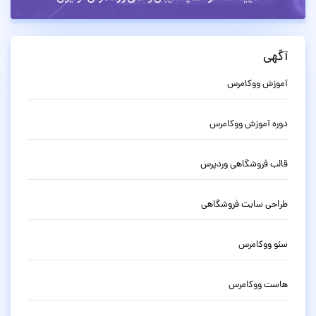
آگهی
آموزش ووکامرس
دوره آموزش ووکامرس
قالب فروشگاهی وردپرس
طراحی سایت فروشگاهی
سئو ووکامرس
هاست ووکامرس