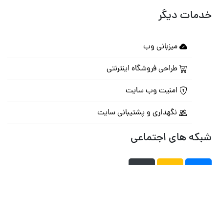
خدمات دیگر
میزبانی وب
طراحی فروشگاه اینترنتی
امنیت وب سایت
نگهداری و پشتیبانی سایت
شبکه های اجتماعی
صفحه اصلی
تالار گفتمان