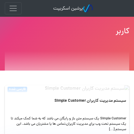
پرشین اسکریپت
کاربر
فارسی شده
سیستم مدیریت کاربران Simple Customer
Simple Customer یک سیستم متن باز و رایگان می باشد که به شما کمک میکند تا
یک سیستم تحت وب برای مدیریت کاربران,تماس ها یا مشتریان می باشد. این
سیستم […]