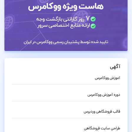
آگهی
آموزش ووکامرس
دوره آموزش ووکامرس
قالب فروشگاهی وردپرس
طراحی سایت فروشگاهی