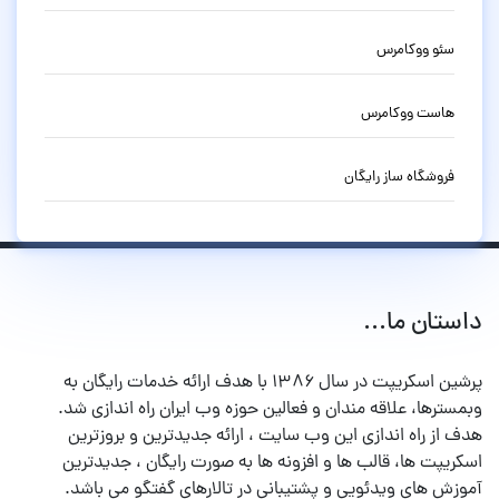
سئو ووکامرس
هاست ووکامرس
فروشگاه ساز رایگان
داستان ما...
پرشین اسکریپت در سال ۱۳۸۶ با هدف ارائه خدمات رایگان به
وبمسترها، علاقه مندان و فعالین حوزه وب ایران راه اندازی شد.
هدف از راه اندازی این وب سایت ، ارائه جدیدترین و بروزترین
اسکریپت ها، قالب ها و افزونه ها به صورت رایگان ، جدیدترین
آموزش های ویدئویی و پشتیبانی در تالارهای گفتگو می باشد.