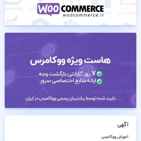
آگهی
آموزش ووکامرس