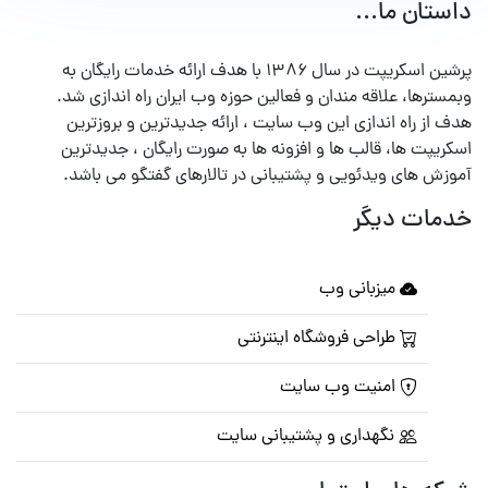
داستان ما...
پرشین اسکریپت در سال ۱۳۸۶ با هدف ارائه خدمات رایگان به
وبمسترها، علاقه مندان و فعالین حوزه وب ایران راه اندازی شد.
هدف از راه اندازی این وب سایت ، ارائه جدیدترین و بروزترین
اسکریپت ها، قالب ها و افزونه ها به صورت رایگان ، جدیدترین
آموزش های ویدئویی و پشتیبانی در تالارهای گفتگو می باشد.
خدمات دیگر
میزبانی وب
طراحی فروشگاه اینترنتی
امنیت وب سایت
نگهداری و پشتیبانی سایت