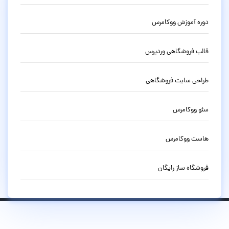
دوره آموزش ووکامرس
قالب فروشگاهی وردپرس
طراحی سایت فروشگاهی
سئو ووکامرس
هاست ووکامرس
فروشگاه ساز رایگان