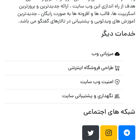
هدف از راه اندازی این وب سایت ، ارائه جدیدترین و بروزترین
اسکریپت ها، قالب ها و افزونه ها به صورت رایگان ، جدیدترین
آموزش های ویدئویی و پشتیبانی در تالارهای گفتگو می باشد.
خدمات دیگر
میزبانی وب
طراحی فروشگاه اینترنتی
امنیت وب سایت
نگهداری و پشتیبانی سایت
شبکه های اجتماعی