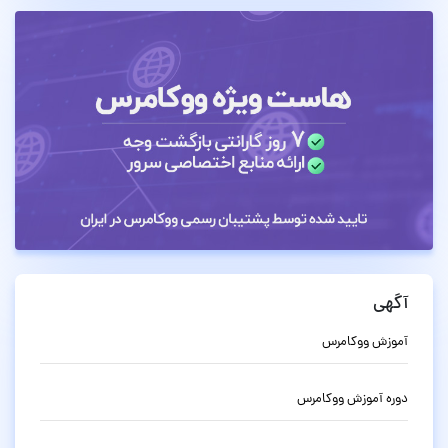
آگهی
آموزش ووکامرس
دوره آموزش ووکامرس