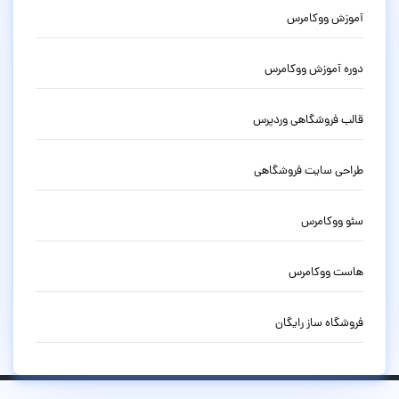
آموزش ووکامرس
دوره آموزش ووکامرس
قالب فروشگاهی وردپرس
طراحی سایت فروشگاهی
سئو ووکامرس
هاست ووکامرس
فروشگاه ساز رایگان