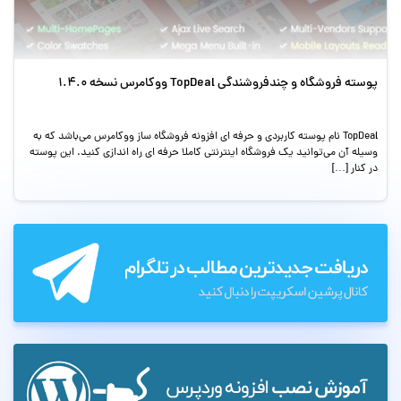
پوسته فروشگاه و چندفروشندگی TopDeal ووکامرس نسخه 1.4.0
TopDeal نام پوسته کاربردی و حرفه ای افزونه فروشگاه ساز ووکامرس می‌باشد که به
وسیله آن می‌توانید یک فروشگاه اینترنتی کاملا حرفه ای راه اندازی کنید. این پوسته
در کنار […]