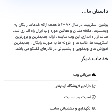
داستان ما...
پرشین اسکریپت در سال ۱۳۸۶ با هدف ارائه خدمات رایگان به
وبمسترها، علاقه مندان و فعالین حوزه وب ایران راه اندازی شد.
هدف از راه اندازی این وب سایت ، ارائه جدیدترین و بروزترین
اسکریپت ها، قالب ها و افزونه ها به صورت رایگان ، جدیدترین
آموزش های ویدئویی و پشتیبانی در تالارهای گفتگو می باشد.
خدمات دیگر
میزبانی وب
طراحی فروشگاه اینترنتی
امنیت وب سایت
نگهداری و پشتیبانی سایت