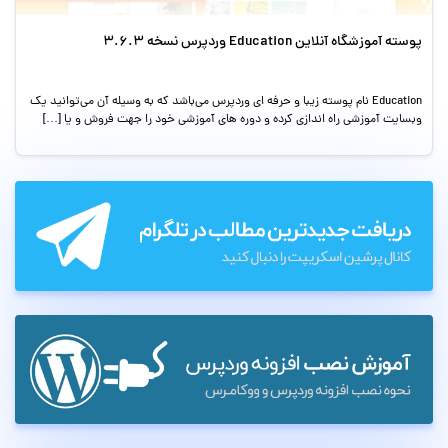
پوسته آموزشگاه آنلاین Education وردپرس نسخه 3.6.3
Education نام پوسته زیبا و حرفه ای وردپرس می‌باشد که به وسیله آن می‌توانید یک
وبسایت آموزشی راه اندازی کرده و دوره های آموزشی خود را جهت فروش و یا […]