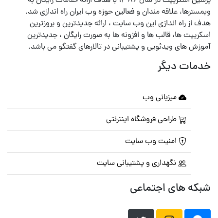
پرشین اسکریپت در سال ۱۳۸۶ با هدف ارائه خدمات رایگان به
وبمسترها، علاقه مندان و فعالین حوزه وب ایران راه اندازی شد.
هدف از راه اندازی این وب سایت ، ارائه جدیدترین و بروزترین
اسکریپت ها، قالب ها و افزونه ها به صورت رایگان ، جدیدترین
آموزش های ویدئویی و پشتیبانی در تالارهای گفتگو می باشد.
خدمات دیگر
میزبانی وب
طراحی فروشگاه اینترنتی
امنیت وب سایت
نگهداری و پشتیبانی سایت
شبکه های اجتماعی