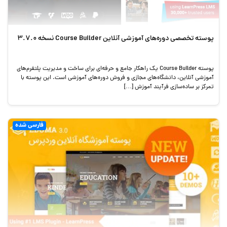
پوسته تخصصی دوره‌های آموزشی آنلاین Course Builder نسخه 3.7.0
پوسته Course Builder یک راهکار جامع و حرفه‌ای برای ساخت و مدیریت پلتفرم‌های
آموزشی آنلاین، دانشگاه‌های مجازی و فروش دوره‌های آموزشی است. این پوسته با
تمرکز بر ساده‌سازی فرآیند آموزش […]
فارسی شده