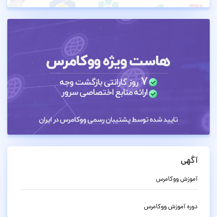
آگهی
آموزش ووکامرس
دوره آموزش ووکامرس