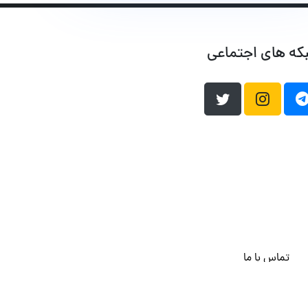
که های اجتماعی
تماس با ما