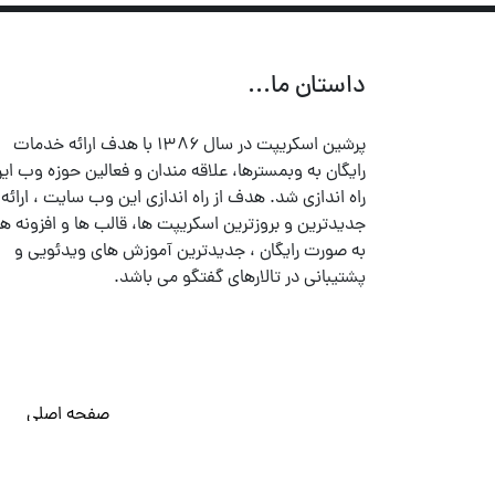
داستان ما...
پرشین اسکریپت در سال ۱۳۸۶ با هدف ارائه خدمات
رایگان به وبمسترها، علاقه مندان و فعالین حوزه وب ایر
راه اندازی شد. هدف از راه اندازی این وب سایت ، ارائه
جدیدترین و بروزترین اسکریپت ها، قالب ها و افزونه ها
به صورت رایگان ، جدیدترین آموزش های ویدئویی و
پشتیبانی در تالارهای گفتگو می باشد.
صفحه اصلی