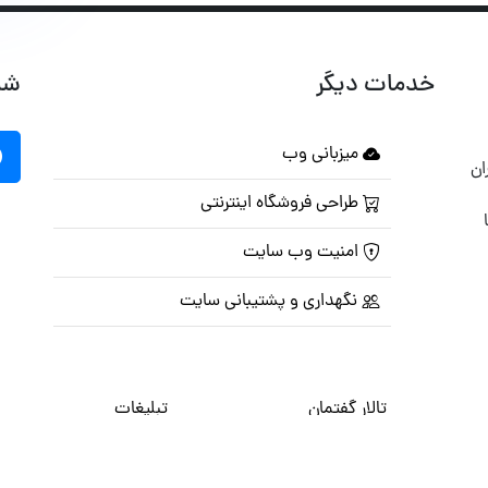
خدمات دیگر
شب
میزبانی وب
ان
طراحی فروشگاه اینترنتی
امنیت وب سایت
نگهداری و پشتیبانی سایت
تالار گفتمان
تبلیغات