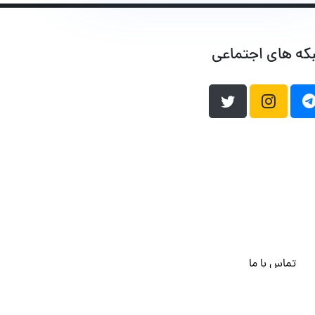
که های اجتماعی
تماس با ما