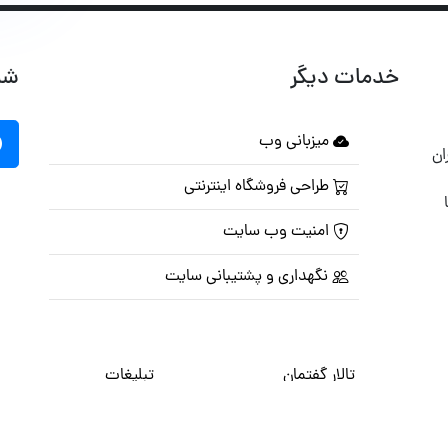
خدمات دیگر
شب
میزبانی وب
ان
طراحی فروشگاه اینترنتی
امنیت وب سایت
نگهداری و پشتیبانی سایت
تالار گفتمان
تبلیغات