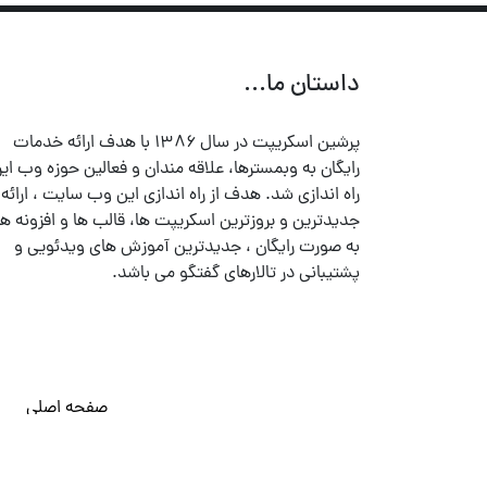
داستان ما...
پرشین اسکریپت در سال ۱۳۸۶ با هدف ارائه خدمات
رایگان به وبمسترها، علاقه مندان و فعالین حوزه وب ایر
راه اندازی شد. هدف از راه اندازی این وب سایت ، ارائه
جدیدترین و بروزترین اسکریپت ها، قالب ها و افزونه ها
به صورت رایگان ، جدیدترین آموزش های ویدئویی و
پشتیبانی در تالارهای گفتگو می باشد.
صفحه اصلی