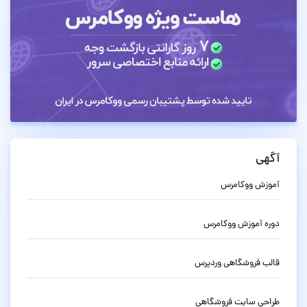
آگهی
آموزش ووکامرس
دوره آموزش ووکامرس
قالب فروشگاهی وردپرس
طراحی سایت فروشگاهی