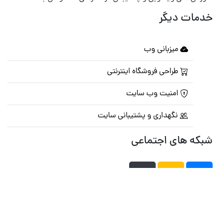
خدمات دیگر
میزبانی وب
طراحی فروشگاه اینترنتی
امنیت وب سایت
نگهداری و پشتیبانی سایت
شبکه های اجتماعی
صفحه اصلی
تالار گفتمان