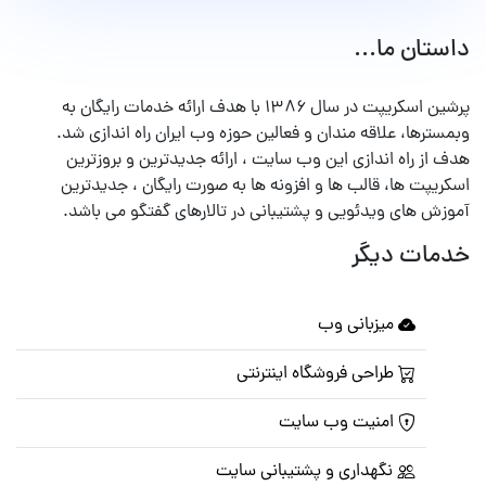
داستان ما...
پرشین اسکریپت در سال ۱۳۸۶ با هدف ارائه خدمات رایگان به
وبمسترها، علاقه مندان و فعالین حوزه وب ایران راه اندازی شد.
هدف از راه اندازی این وب سایت ، ارائه جدیدترین و بروزترین
اسکریپت ها، قالب ها و افزونه ها به صورت رایگان ، جدیدترین
آموزش های ویدئویی و پشتیبانی در تالارهای گفتگو می باشد.
خدمات دیگر
میزبانی وب
طراحی فروشگاه اینترنتی
امنیت وب سایت
نگهداری و پشتیبانی سایت