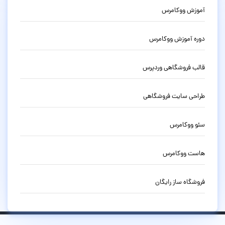
آموزش ووکامرس
دوره آموزش ووکامرس
قالب فروشگاهی وردپرس
طراحی سایت فروشگاهی
سئو ووکامرس
هاست ووکامرس
فروشگاه ساز رایگان