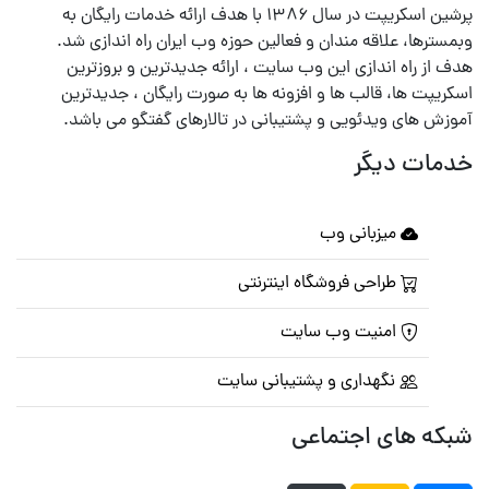
پرشین اسکریپت در سال ۱۳۸۶ با هدف ارائه خدمات رایگان به
وبمسترها، علاقه مندان و فعالین حوزه وب ایران راه اندازی شد.
هدف از راه اندازی این وب سایت ، ارائه جدیدترین و بروزترین
اسکریپت ها، قالب ها و افزونه ها به صورت رایگان ، جدیدترین
آموزش های ویدئویی و پشتیبانی در تالارهای گفتگو می باشد.
خدمات دیگر
میزبانی وب
طراحی فروشگاه اینترنتی
امنیت وب سایت
نگهداری و پشتیبانی سایت
شبکه های اجتماعی