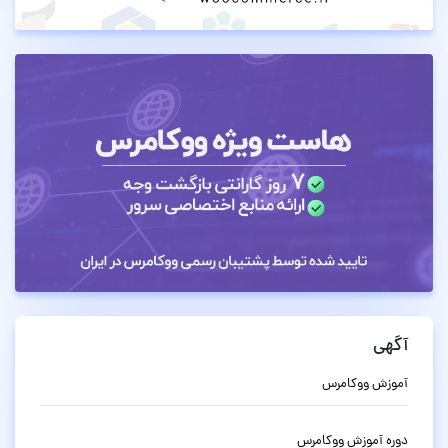
آگهی
آموزش ووکامرس
دوره آموزش ووکامرس