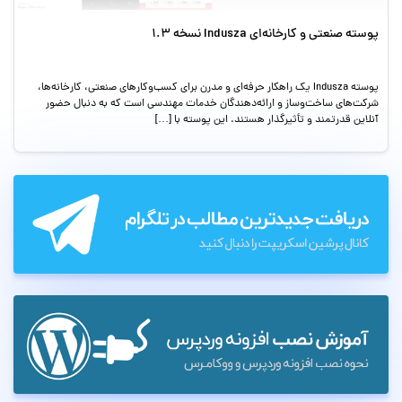
پوسته صنعتی و کارخانه‌ای Indusza نسخه 1.3
پوسته Indusza یک راهکار حرفه‌ای و مدرن برای کسب‌وکارهای صنعتی، کارخانه‌ها،
شرکت‌های ساخت‌وساز و ارائه‌دهندگان خدمات مهندسی است که به دنبال حضور
آنلاین قدرتمند و تأثیرگذار هستند. این پوسته با […]