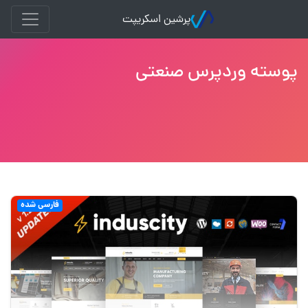
پرشین اسکریپت
پوسته وردپرس صنعتی
فارسی شده