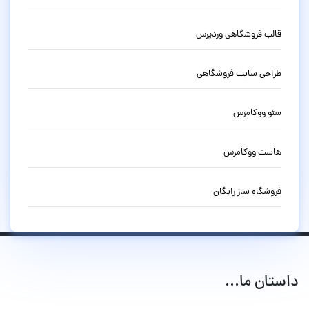
قالب فروشگاهی وردپرس
طراحی سایت فروشگاهی
سئو ووکامرس
هاست ووکامرس
فروشگاه ساز رایگان
داستان ما...