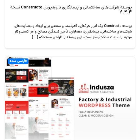
پوسته شرکت‌های ساختمانی و پیمانکاری با وردپرس Constructo نسخه
4.4.4
پوسته Constructo یک ابزار حرفه‌ای، قدرتمند و صنعتی برای ایجاد وب‌سایت‌های
شرکت‌های ساختمانی، پیمانکاران، معماران، تأمین‌کنندگان مصالح و هر کسب‌وکار
مرتبط با صنعت ساخت‌وساز است. این پوسته با طراحی مستحکم […]
فارسی شده