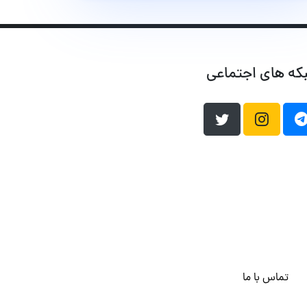
که های اجتماعی
تماس با ما