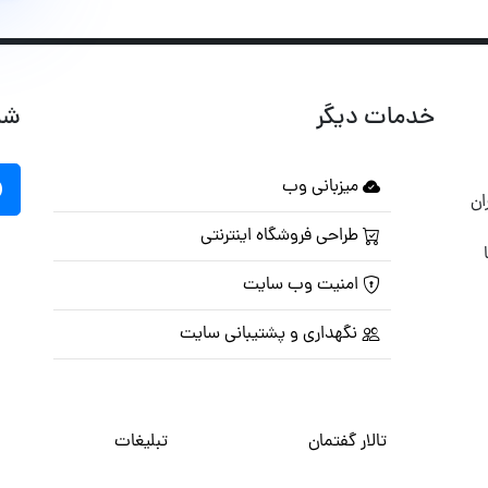
خدمات دیگر
شب
میزبانی وب
ان
طراحی فروشگاه اینترنتی
امنیت وب سایت
نگهداری و پشتیبانی سایت
تالار گفتمان
تبلیغات