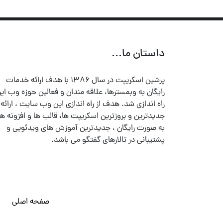
داستان ما...
پرشین اسکریپت در سال ۱۳۸۶ با هدف ارائه خدمات
رایگان به وبمسترها، علاقه مندان و فعالین حوزه وب ایر
راه اندازی شد. هدف از راه اندازی این وب سایت ، ارائه
جدیدترین و بروزترین اسکریپت ها، قالب ها و افزونه ها
به صورت رایگان ، جدیدترین آموزش های ویدئویی و
پشتیبانی در تالارهای گفتگو می باشد.
صفحه اصلی