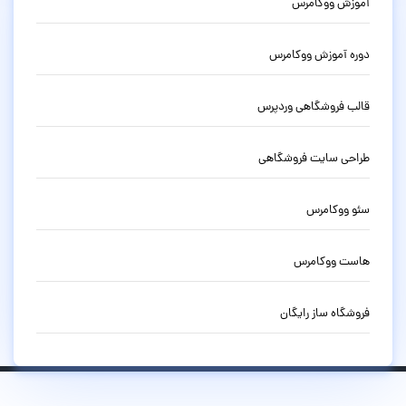
آموزش ووکامرس
دوره آموزش ووکامرس
قالب فروشگاهی وردپرس
طراحی سایت فروشگاهی
سئو ووکامرس
هاست ووکامرس
فروشگاه ساز رایگان