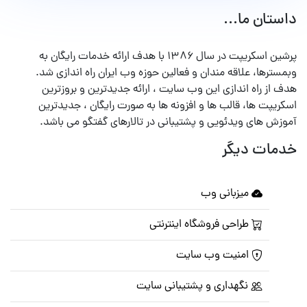
داستان ما...
پرشین اسکریپت در سال ۱۳۸۶ با هدف ارائه خدمات رایگان به
وبمسترها، علاقه مندان و فعالین حوزه وب ایران راه اندازی شد.
هدف از راه اندازی این وب سایت ، ارائه جدیدترین و بروزترین
اسکریپت ها، قالب ها و افزونه ها به صورت رایگان ، جدیدترین
آموزش های ویدئویی و پشتیبانی در تالارهای گفتگو می باشد.
خدمات دیگر
میزبانی وب
طراحی فروشگاه اینترنتی
امنیت وب سایت
نگهداری و پشتیبانی سایت