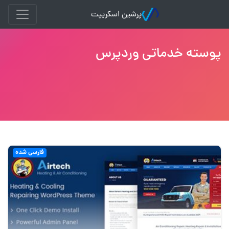
پرشین اسکریپت
پوسته خدماتی وردپرس
فارسی شده