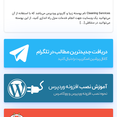
Cleaning Services نام پوسته زیبا و کاربردی وردپرس می‌باشد که با استفاده از آن
می‌توانید یک وبسایت جهت انجام خدمات منزل راه اندازی کنید. از این پوسته
می‌توانید در مشاغلی […]