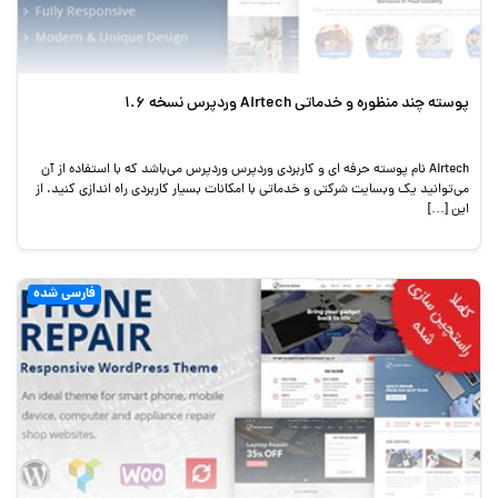
پوسته چند منظوره و خدماتی Airtech وردپرس نسخه 1.6
Airtech نام پوسته حرفه ای و کاربردی وردپرس وردپرس می‌باشد که با استفاده از آن
می‌توانید یک وبسایت شرکتی و خدماتی با امکانات بسیار کاربردی راه اندازی کنید. از
این […]
فارسی شده