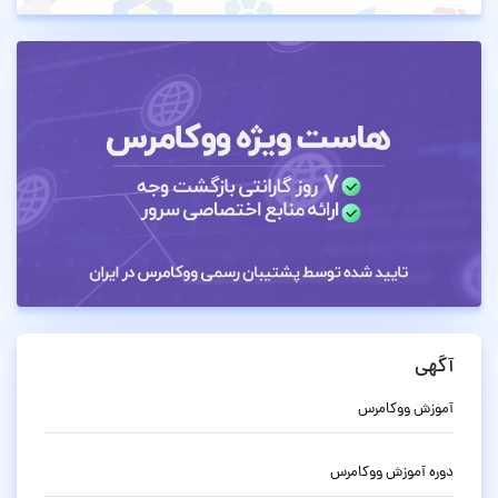
آگهی
آموزش ووکامرس
دوره آموزش ووکامرس