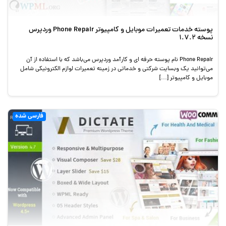
پوسته خدمات تعمیرات موبایل و کامپیوتر Phone Repair وردپرس
نسخه 1.7.2
Phone Repair نام پوسته حرفه ای و کارآمد وردپرس می‌باشد که با استفاده از آن
می‌توانید یک وبسایت شرکتی و خدماتی در زمینه تعمیرات لوازم الکترونیکی شامل
موبایل و کامپیوتر […]
فارسی شده