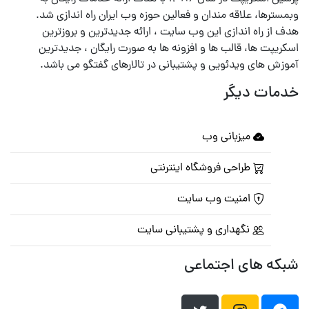
وبمسترها، علاقه مندان و فعالین حوزه وب ایران راه اندازی شد.
هدف از راه اندازی این وب سایت ، ارائه جدیدترین و بروزترین
اسکریپت ها، قالب ها و افزونه ها به صورت رایگان ، جدیدترین
آموزش های ویدئویی و پشتیبانی در تالارهای گفتگو می باشد.
خدمات دیگر
میزبانی وب
طراحی فروشگاه اینترنتی
امنیت وب سایت
نگهداری و پشتیبانی سایت
شبکه های اجتماعی