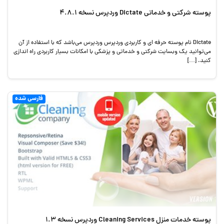
پوسته شرکتی و خدماتی Dictate وردپرس نسخه 4.8.1
Dictate نام پوسته حرفه ای و کاربردی وردپرس وردپرس می‌باشد که با استفاده از آن
می‌توانید یک وبسایت شرکتی و خدماتی و پزشکی با امکانات بسیار کاربردی راه اندازی
کنید. […]
فارسی شده
پوسته خدمات منزل Cleaning Services وردپرس نسخه 1.3