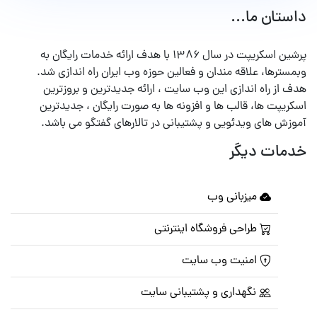
داستان ما...
پرشین اسکریپت در سال ۱۳۸۶ با هدف ارائه خدمات رایگان به
وبمسترها، علاقه مندان و فعالین حوزه وب ایران راه اندازی شد.
هدف از راه اندازی این وب سایت ، ارائه جدیدترین و بروزترین
اسکریپت ها، قالب ها و افزونه ها به صورت رایگان ، جدیدترین
آموزش های ویدئویی و پشتیبانی در تالارهای گفتگو می باشد.
خدمات دیگر
میزبانی وب
طراحی فروشگاه اینترنتی
امنیت وب سایت
نگهداری و پشتیبانی سایت