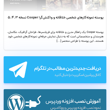
پوسته نمونه‌کارهای شخصی خلاقانه و واکنش‌گرا Cooper نسخه 5.4.3
پوسته Cooper یک راهکار مدرن و خلاقانه برای فریلنسرها، طراحان گرافیک، عکاسان،
هنرمندان و متخصصانی است که به دنبال نمایش حرفه‌ای نمونه‌کارهای شخصی خود
هستند. این پوسته با طراحی منحصر […]