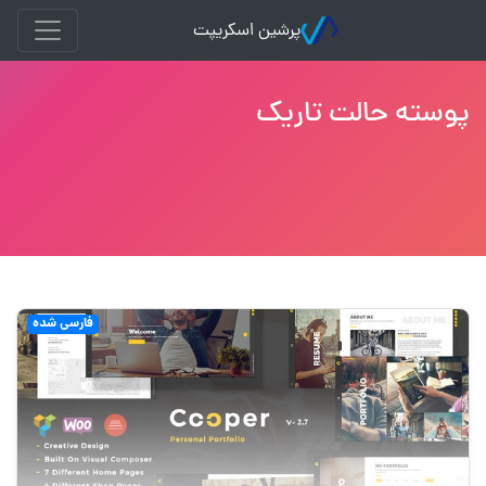
پرشین اسکریپت
پوسته حالت تاریک
فارسی شده