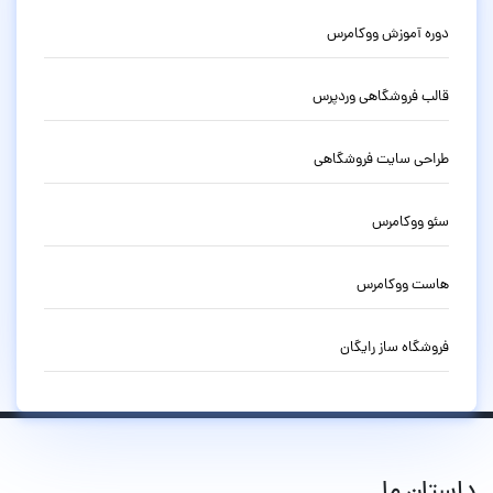
دوره آموزش ووکامرس
قالب فروشگاهی وردپرس
طراحی سایت فروشگاهی
سئو ووکامرس
هاست ووکامرس
فروشگاه ساز رایگان
داستان ما...