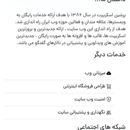
پرشین اسکریپت در سال ۱۳۸۶ با هدف ارائه خدمات رایگان به
وبمسترها، علاقه مندان و فعالین حوزه وب ایران راه اندازی شد.
هدف از راه اندازی این وب سایت ، ارائه جدیدترین و بروزترین
اسکریپت ها، قالب ها و افزونه ها به صورت رایگان ، جدیدترین
آموزش های ویدئویی و پشتیبانی در تالارهای گفتگو می باشد.
خدمات دیگر
میزبانی وب
طراحی فروشگاه اینترنتی
امنیت وب سایت
نگهداری و پشتیبانی سایت
شبکه های اجتماعی