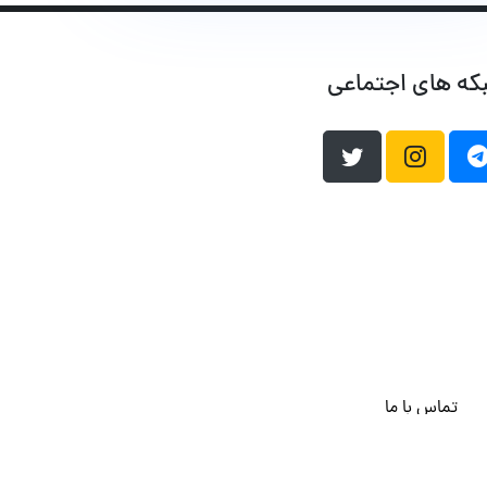
که های اجتماعی
تماس با ما