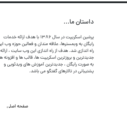
داستان ما...
پرشین اسکریپت در سال ۱۳۸۶ با هدف ارائه خدمات
رایگان به وبمسترها، علاقه مندان و فعالین حوزه وب ایر
راه اندازی شد. هدف از راه اندازی این وب سایت ، ارائه
جدیدترین و بروزترین اسکریپت ها، قالب ها و افزونه ها
به صورت رایگان ، جدیدترین آموزش های ویدئویی و
پشتیبانی در تالارهای گفتگو می باشد.
صفحه اصلی