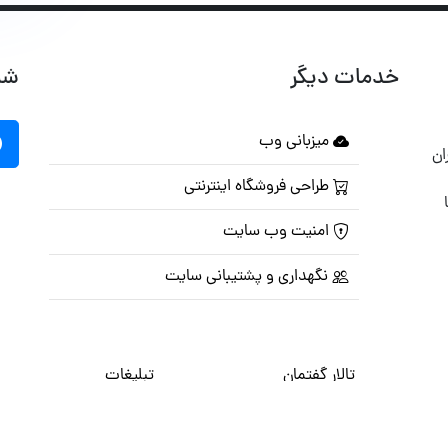
خدمات دیگر
شب
میزبانی وب
ان
طراحی فروشگاه اینترنتی
امنیت وب سایت
نگهداری و پشتیبانی سایت
تالار گفتمان
تبلیغات