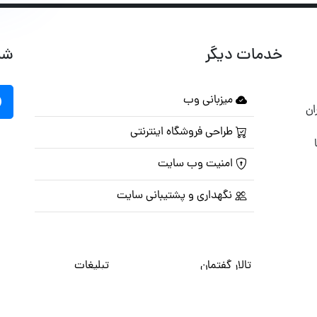
خدمات دیگر
شب
میزبانی وب
ان
طراحی فروشگاه اینترنتی
امنیت وب سایت
نگهداری و پشتیبانی سایت
تالار گفتمان
تبلیغات