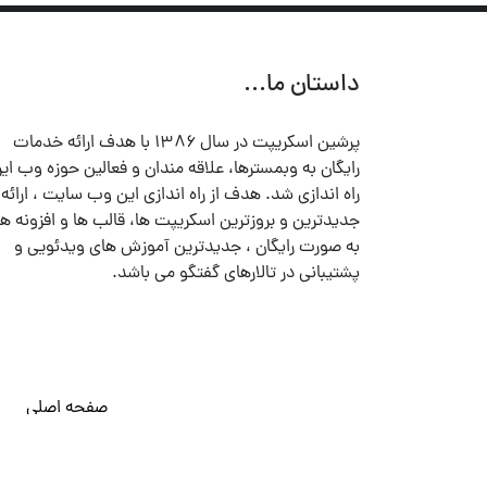
داستان ما...
پرشین اسکریپت در سال ۱۳۸۶ با هدف ارائه خدمات
رایگان به وبمسترها، علاقه مندان و فعالین حوزه وب ایر
راه اندازی شد. هدف از راه اندازی این وب سایت ، ارائه
جدیدترین و بروزترین اسکریپت ها، قالب ها و افزونه ها
به صورت رایگان ، جدیدترین آموزش های ویدئویی و
پشتیبانی در تالارهای گفتگو می باشد.
صفحه اصلی