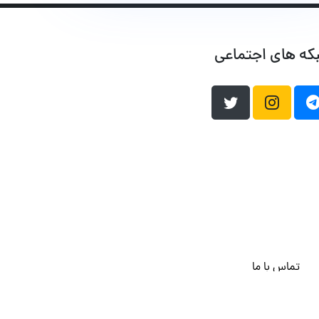
که های اجتماعی
تماس با ما