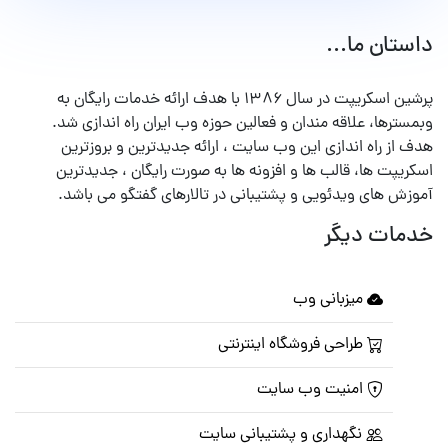
داستان ما...
پرشین اسکریپت در سال ۱۳۸۶ با هدف ارائه خدمات رایگان به
وبمسترها، علاقه مندان و فعالین حوزه وب ایران راه اندازی شد.
هدف از راه اندازی این وب سایت ، ارائه جدیدترین و بروزترین
اسکریپت ها، قالب ها و افزونه ها به صورت رایگان ، جدیدترین
آموزش های ویدئویی و پشتیبانی در تالارهای گفتگو می باشد.
خدمات دیگر
میزبانی وب
طراحی فروشگاه اینترنتی
امنیت وب سایت
نگهداری و پشتیبانی سایت