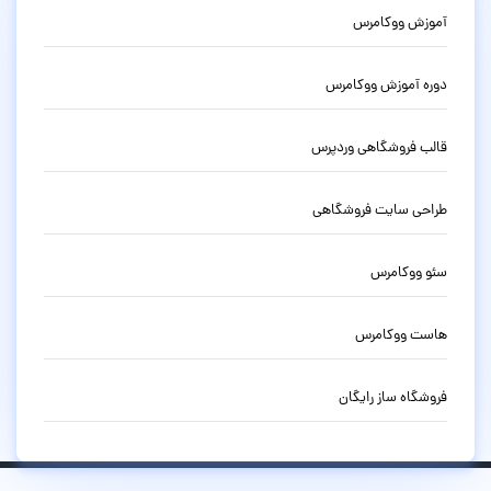
آموزش ووکامرس
دوره آموزش ووکامرس
قالب فروشگاهی وردپرس
طراحی سایت فروشگاهی
سئو ووکامرس
هاست ووکامرس
فروشگاه ساز رایگان