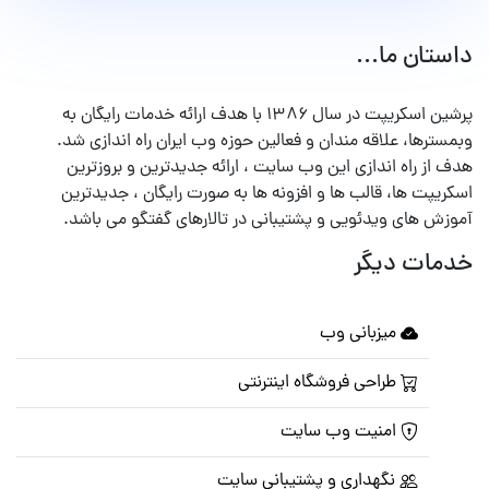
داستان ما...
پرشین اسکریپت در سال ۱۳۸۶ با هدف ارائه خدمات رایگان به
وبمسترها، علاقه مندان و فعالین حوزه وب ایران راه اندازی شد.
هدف از راه اندازی این وب سایت ، ارائه جدیدترین و بروزترین
اسکریپت ها، قالب ها و افزونه ها به صورت رایگان ، جدیدترین
آموزش های ویدئویی و پشتیبانی در تالارهای گفتگو می باشد.
خدمات دیگر
میزبانی وب
طراحی فروشگاه اینترنتی
امنیت وب سایت
نگهداری و پشتیبانی سایت