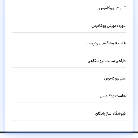
آموزش ووکامرس
دوره آموزش ووکامرس
قالب فروشگاهی وردپرس
طراحی سایت فروشگاهی
سئو ووکامرس
هاست ووکامرس
فروشگاه ساز رایگان