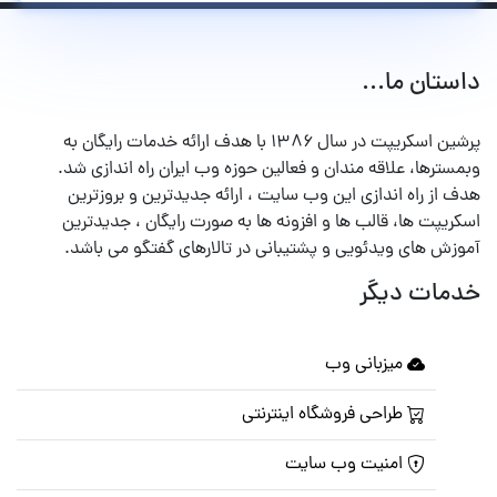
داستان ما...
پرشین اسکریپت در سال ۱۳۸۶ با هدف ارائه خدمات رایگان به
وبمسترها، علاقه مندان و فعالین حوزه وب ایران راه اندازی شد.
هدف از راه اندازی این وب سایت ، ارائه جدیدترین و بروزترین
اسکریپت ها، قالب ها و افزونه ها به صورت رایگان ، جدیدترین
آموزش های ویدئویی و پشتیبانی در تالارهای گفتگو می باشد.
خدمات دیگر
میزبانی وب
طراحی فروشگاه اینترنتی
امنیت وب سایت