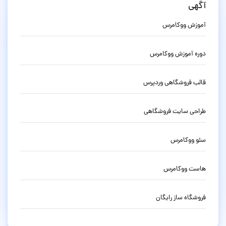
آگهی
آموزش ووکامرس
دوره آموزش ووکامرس
قالب فروشگاهی وردپرس
طراحی سایت فروشگاهی
سئو ووکامرس
هاست ووکامرس
فروشگاه ساز رایگان