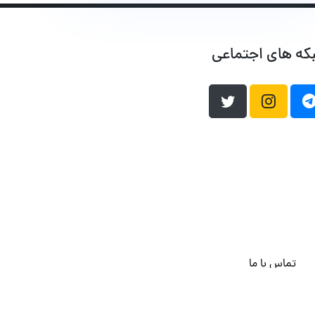
که های اجتماعی
تماس با ما