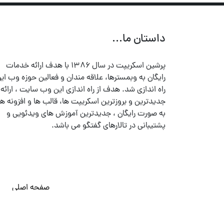
داستان ما...
پرشین اسکریپت در سال ۱۳۸۶ با هدف ارائه خدمات
رایگان به وبمسترها، علاقه مندان و فعالین حوزه وب ایر
راه اندازی شد. هدف از راه اندازی این وب سایت ، ارائه
جدیدترین و بروزترین اسکریپت ها، قالب ها و افزونه ها
به صورت رایگان ، جدیدترین آموزش های ویدئویی و
پشتیبانی در تالارهای گفتگو می باشد.
صفحه اصلی