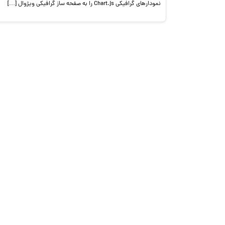
نمودارهای گرافیکی Chart.js را به صفحه ساز گرافیکی ویژوال […]