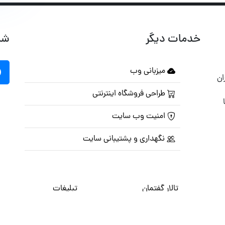
خدمات دیگر
شب
میزبانی وب
ان
طراحی فروشگاه اینترنتی
امنیت وب سایت
نگهداری و پشتیبانی سایت
تالار گفتمان
تبلیغات