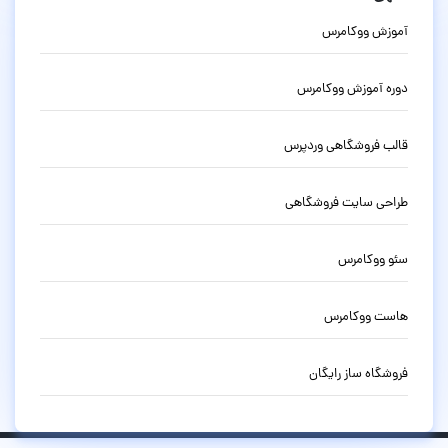
آموزش ووکامرس
دوره آموزش ووکامرس
قالب فروشگاهی وردپرس
طراحی سایت فروشگاهی
سئو ووکامرس
هاست ووکامرس
فروشگاه ساز رایگان