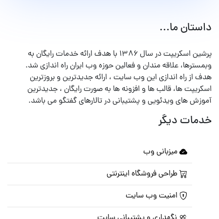
داستان ما...
پرشین اسکریپت در سال ۱۳۸۶ با هدف ارائه خدمات رایگان به
وبمسترها، علاقه مندان و فعالین حوزه وب ایران راه اندازی شد.
هدف از راه اندازی این وب سایت ، ارائه جدیدترین و بروزترین
اسکریپت ها، قالب ها و افزونه ها به صورت رایگان ، جدیدترین
آموزش های ویدئویی و پشتیبانی در تالارهای گفتگو می باشد.
خدمات دیگر
میزبانی وب
طراحی فروشگاه اینترنتی
امنیت وب سایت
نگهداری و پشتیبانی سایت