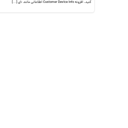
کنید. افزونه Customer Device Info اطلاعاتی مانند :ای […]