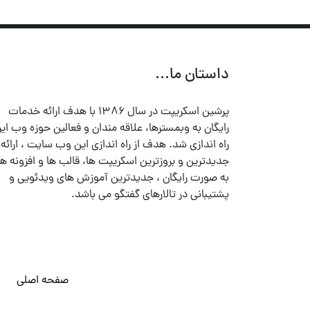
داستان ما...
پرشین اسکریپت در سال ۱۳۸۶ با هدف ارائه خدمات
رایگان به وبمسترها، علاقه مندان و فعالین حوزه وب ایر
راه اندازی شد. هدف از راه اندازی این وب سایت ، ارائه
جدیدترین و بروزترین اسکریپت ها، قالب ها و افزونه ها
به صورت رایگان ، جدیدترین آموزش های ویدئویی و
پشتیبانی در تالارهای گفتگو می باشد.
صفحه اصلی