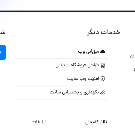
خدمات دیگر
شب
میزبانی وب
ان
طراحی فروشگاه اینترنتی
امنیت وب سایت
نگهداری و پشتیبانی سایت
تالار گفتمان
تبلیغات