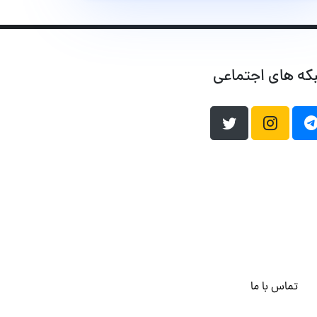
که های اجتماعی
تماس با ما