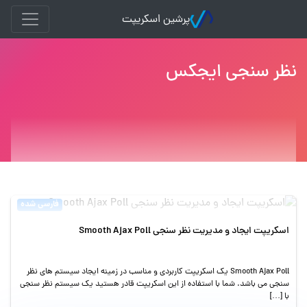
پرشین اسکریپت
نظر سنجی ایجکس
فارسی شده
اسکریپت ایجاد و مدیریت نظر سنجی Smooth Ajax Poll
Smooth Ajax Poll یک اسکریپت کاربردی و مناسب در زمینه ایجاد سیستم های نظر
سنجی می باشد. شما با استفاده از این اسکریپت قادر هستید یک سیستم نظر سنجی
با […]