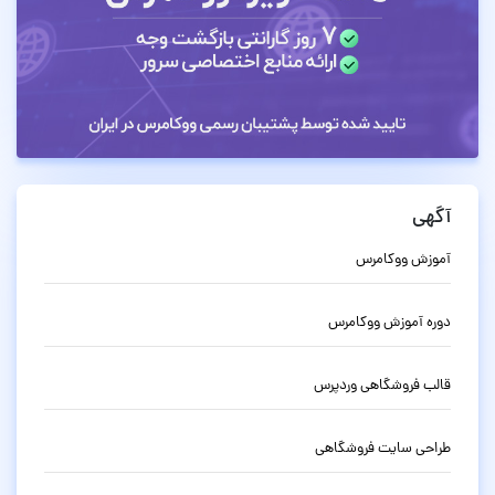
آگهی
آموزش ووکامرس
دوره آموزش ووکامرس
قالب فروشگاهی وردپرس
طراحی سایت فروشگاهی