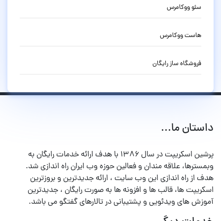
سئو ووکامرس
هاست ووکامرس
فروشگاه ساز رایگان
داستان ما...
پرشین اسکریپت در سال ۱۳۸۶ با هدف ارائه خدمات رایگان به
وبمسترها، علاقه مندان و فعالین حوزه وب ایران راه اندازی شد.
هدف از راه اندازی این وب سایت ، ارائه جدیدترین و بروزترین
اسکریپت ها، قالب ها و افزونه ها به صورت رایگان ، جدیدترین
آموزش های ویدئویی و پشتیبانی در تالارهای گفتگو می باشد.