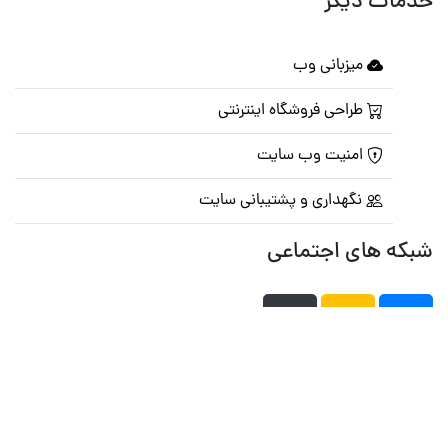
خدمات دیگر
میزبانی وب
طراحی فروشگاه اینترنتی
امنیت وب سایت
نگهداری و پشتیبانی سایت
شبکه های اجتماعی
صفحه اصلی
تالار گفتمان
تبلیغات
تماس با ما