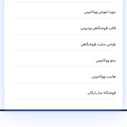
دوره آموزش ووکامرس
قالب فروشگاهی وردپرس
طراحی سایت فروشگاهی
سئو ووکامرس
هاست ووکامرس
فروشگاه ساز رایگان