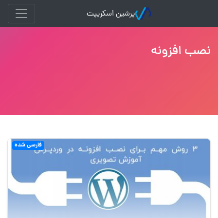
پرشین اسکریپت
نصب افزونه
فارسی شده