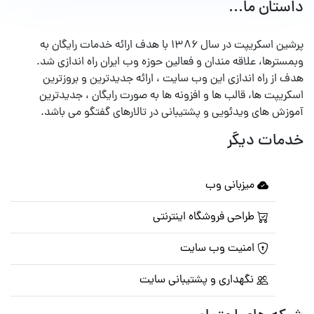
داستان ما...
پرشین اسکریپت در سال ۱۳۸۶ با هدف ارائه خدمات رایگان به
وبمسترها، علاقه مندان و فعالین حوزه وب ایران راه اندازی شد.
هدف از راه اندازی این وب سایت ، ارائه جدیدترین و بروزترین
اسکریپت ها، قالب ها و افزونه ها به صورت رایگان ، جدیدترین
آموزش های ویدئویی و پشتیبانی در تالارهای گفتگو می باشد.
خدمات دیگر
میزبانی وب
طراحی فروشگاه اینترنتی
امنیت وب سایت
نگهداری و پشتیبانی سایت