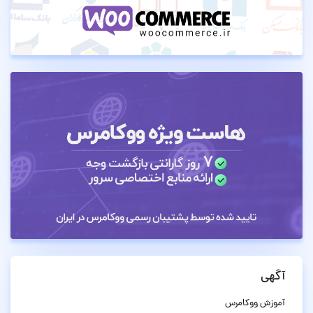
آگهی
آموزش ووکامرس