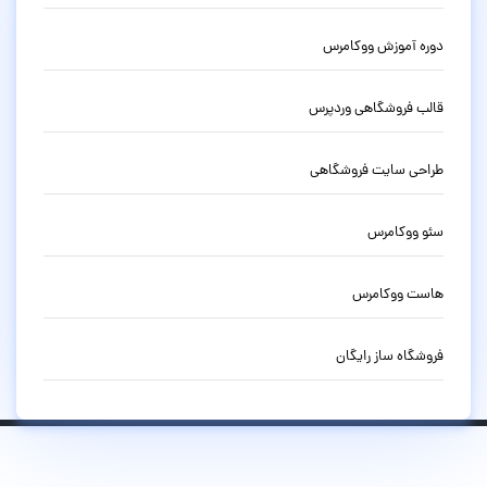
دوره آموزش ووکامرس
قالب فروشگاهی وردپرس
طراحی سایت فروشگاهی
سئو ووکامرس
هاست ووکامرس
فروشگاه ساز رایگان