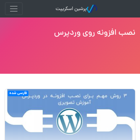
پرشین اسکریپت
نصب افزونه روی وردپرس
فارسی شده