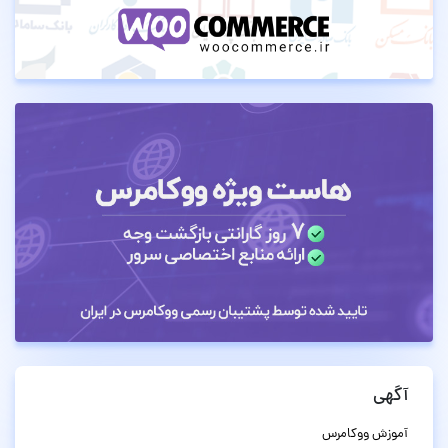
آگهی
آموزش ووکامرس