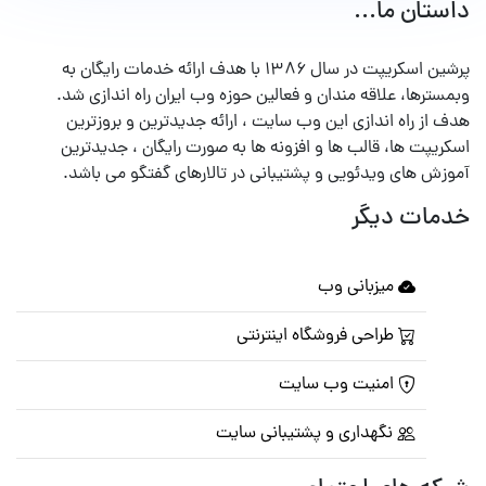
داستان ما...
پرشین اسکریپت در سال ۱۳۸۶ با هدف ارائه خدمات رایگان به
وبمسترها، علاقه مندان و فعالین حوزه وب ایران راه اندازی شد.
هدف از راه اندازی این وب سایت ، ارائه جدیدترین و بروزترین
اسکریپت ها، قالب ها و افزونه ها به صورت رایگان ، جدیدترین
آموزش های ویدئویی و پشتیبانی در تالارهای گفتگو می باشد.
خدمات دیگر
میزبانی وب
طراحی فروشگاه اینترنتی
امنیت وب سایت
نگهداری و پشتیبانی سایت