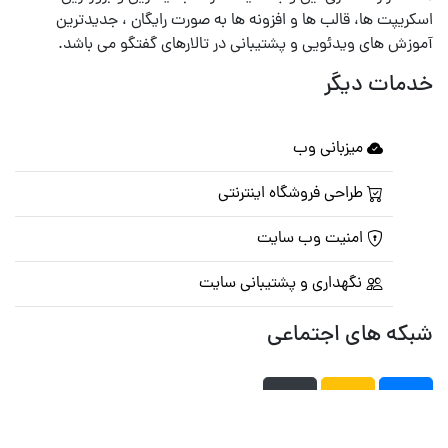
اسکریپت ها، قالب ها و افزونه ها به صورت رایگان ، جدیدترین
آموزش های ویدئویی و پشتیبانی در تالارهای گفتگو می باشد.
خدمات دیگر
میزبانی وب
طراحی فروشگاه اینترنتی
امنیت وب سایت
نگهداری و پشتیبانی سایت
شبکه های اجتماعی