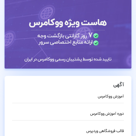
آگهی
آموزش ووکامرس
دوره آموزش ووکامرس
قالب فروشگاهی وردپرس