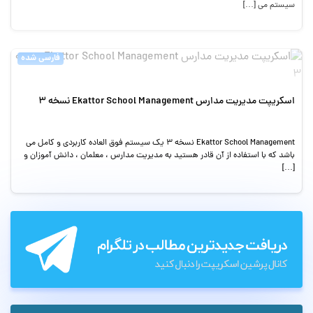
سیستم می […]
فارسی شده
اسکریپت مدیریت مدارس Ekattor School Management نسخه 3
Ekattor School Management نسخه 3 یک سیستم فوق العاده کاربردی و کامل می
باشد که با استفاده از آن قادر هستید به مدیریت مدارس ، معلمان ، دانش آموزان و
[…]