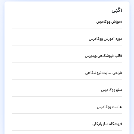
آگهی
آموزش ووکامرس
دوره آموزش ووکامرس
قالب فروشگاهی وردپرس
طراحی سایت فروشگاهی
سئو ووکامرس
هاست ووکامرس
فروشگاه ساز رایگان