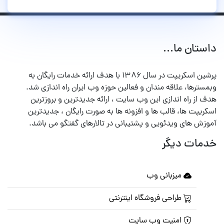
داستان ما...
پرشین اسکریپت در سال ۱۳۸۶ با هدف ارائه خدمات رایگان به
وبمسترها، علاقه مندان و فعالین حوزه وب ایران راه اندازی شد.
هدف از راه اندازی این وب سایت ، ارائه جدیدترین و بروزترین
اسکریپت ها، قالب ها و افزونه ها به صورت رایگان ، جدیدترین
آموزش های ویدئویی و پشتیبانی در تالارهای گفتگو می باشد.
خدمات دیگر
میزبانی وب
طراحی فروشگاه اینترنتی
امنیت وب سایت