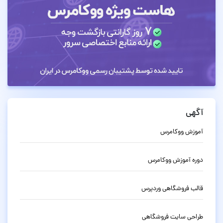
آگهی
آموزش ووکامرس
دوره آموزش ووکامرس
قالب فروشگاهی وردپرس
طراحی سایت فروشگاهی