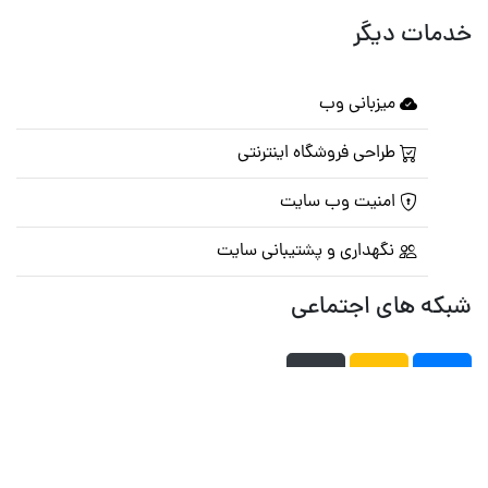
خدمات دیگر
میزبانی وب
طراحی فروشگاه اینترنتی
امنیت وب سایت
نگهداری و پشتیبانی سایت
شبکه های اجتماعی
صفحه اصلی
تالار گفتمان