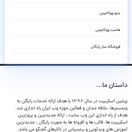
سئو ووکامرس
هاست ووکامرس
فروشگاه ساز رایگان
داستان ما...
پرشین اسکریپت در سال ۱۳۸۶ با هدف ارائه خدمات رایگان به
وبمسترها، علاقه مندان و فعالین حوزه وب ایران راه اندازی شد.
هدف از راه اندازی این وب سایت ، ارائه جدیدترین و بروزترین
اسکریپت ها، قالب ها و افزونه ها به صورت رایگان ، جدیدترین
آموزش های ویدئویی و پشتیبانی در تالارهای گفتگو می باشد.