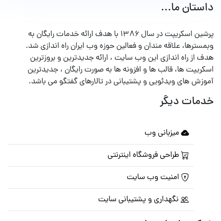
داستان ما...
پرشین اسکریپت در سال ۱۳۸۶ با هدف ارائه خدمات رایگان به
وبمسترها، علاقه مندان و فعالین حوزه وب ایران راه اندازی شد.
هدف از راه اندازی این وب سایت ، ارائه جدیدترین و بروزترین
اسکریپت ها، قالب ها و افزونه ها به صورت رایگان ، جدیدترین
آموزش های ویدئویی و پشتیبانی در تالارهای گفتگو می باشد.
خدمات دیگر
میزبانی وب
طراحی فروشگاه اینترنتی
امنیت وب سایت
نگهداری و پشتیبانی سایت