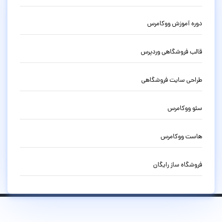
دوره آموزش ووکامرس
قالب فروشگاهی وردپرس
طراحی سایت فروشگاهی
سئو ووکامرس
هاست ووکامرس
فروشگاه ساز رایگان