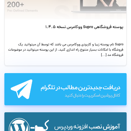
پوسته فروشگاهی Supro ووکامرس نسخه 1.4.5
Supro نام پوسته زیبا و کاربردی ووکامرس می باشد که توسط آن میتوانید یک
فروشگاه با امکانات بسیار متنوع راه اندازی کنید. از این پوسته میتوانید در موضوعات
فروشگاه مد […]