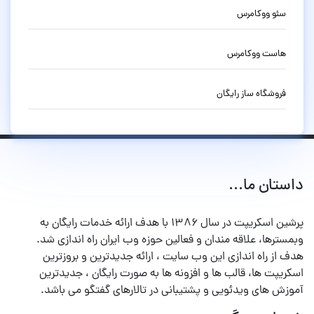
سئو ووکامرس
هاست ووکامرس
فروشگاه ساز رایگان
داستان ما...
پرشین اسکریپت در سال ۱۳۸۶ با هدف ارائه خدمات رایگان به
وبمسترها، علاقه مندان و فعالین حوزه وب ایران راه اندازی شد.
هدف از راه اندازی این وب سایت ، ارائه جدیدترین و بروزترین
اسکریپت ها، قالب ها و افزونه ها به صورت رایگان ، جدیدترین
آموزش های ویدئویی و پشتیبانی در تالارهای گفتگو می باشد.