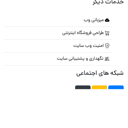
خدمات دیگر
میزبانی وب
طراحی فروشگاه اینترنتی
امنیت وب سایت
نگهداری و پشتیبانی سایت
شبکه های اجتماعی
صفحه اصلی
تالار گفتمان
تبلیغات
تماس با ما