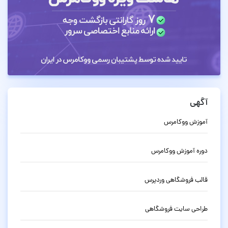
آگهی
آموزش ووکامرس
دوره آموزش ووکامرس
قالب فروشگاهی وردپرس
طراحی سایت فروشگاهی